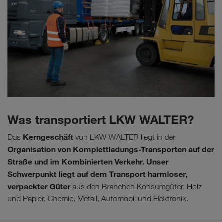
Was transportiert LKW WALTER?
Kerngeschäft
Das
von LKW WALTER liegt in der
Organisation von Komplettladungs-Transporten auf der
Straße und im Kombinierten Verkehr. Unser
Schwerpunkt liegt auf dem Transport harmloser,
verpackter Güter
aus den Branchen Konsumgüter, Holz
und Papier, Chemie, Metall, Automobil und Elektronik.