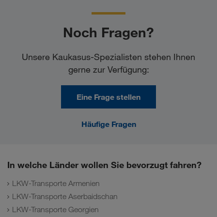
Noch Fragen?
Unsere Kaukasus-Spezialisten stehen Ihnen
gerne zur Verfügung:
Eine Frage stellen
Häufige Fragen
In welche Länder wollen Sie bevorzugt fahren?
LKW-Transporte Armenien
LKW-Transporte Aserbaidschan
LKW-Transporte Georgien