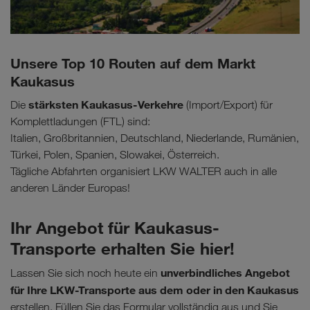
Unsere Top 10 Routen auf dem Markt
Kaukasus
stärksten Kaukasus-Verkehre
Die
(Import/Export) für
Komplettladungen (FTL) sind:
Italien, Großbritannien, Deutschland, Niederlande, Rumänien,
Türkei, Polen, Spanien, Slowakei, Österreich.
Tägliche Abfahrten organisiert LKW WALTER auch in alle
anderen Länder Europas!
Ihr Angebot für Kaukasus-
Transporte erhalten Sie hier!
unverbindliches Angebot
Lassen Sie sich noch heute ein
für Ihre LKW-Transporte aus dem oder in den Kaukasus
erstellen. Füllen Sie das Formular vollständig aus und Sie