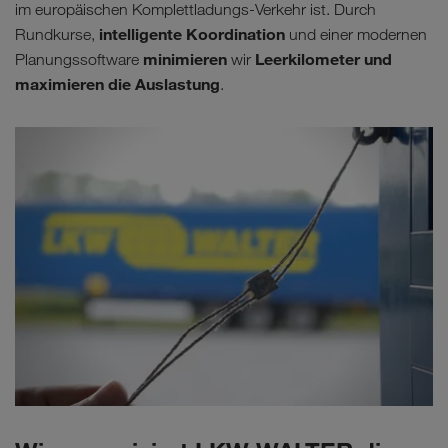
im europäischen Komplettladungs-Verkehr ist. Durch
intelligente Koordination
Rundkurse,
und einer modernen
minimieren
Leerkilometer und
Planungssoftware
wir
maximieren die Auslastung
.