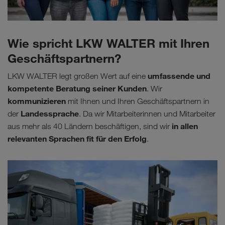
Wie spricht LKW WALTER mit Ihren
Geschäftspartnern?
umfassende und
LKW WALTER legt großen Wert auf eine
kompetente Beratung seiner Kunden
. Wir
kommunizieren
mit Ihnen und Ihren Geschäftspartnern in
Landessprache
der
. Da wir Mitarbeiterinnen und Mitarbeiter
in allen
aus mehr als 40 Ländern beschäftigen, sind wir
relevanten Sprachen fit für den Erfolg
.