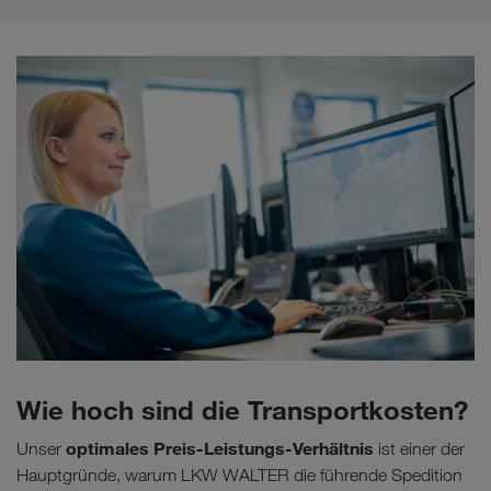
Wie hoch sind die Transportkosten?
optimales Preis-Leistungs-Verhältnis
Unser
ist einer der
Hauptgründe, warum LKW WALTER die führende Spedition