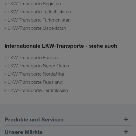
LKW-Transporte Kirgistan
LKW-Transporte Tadschikistan
LKW-Transporte Turkmenistan
LKW-Transporte Usbekistan
Internationale LKW-Transporte - siehe auch
LKW-Transporte Europa
LKW-Transporte Naher Osten
LKW-Transporte Nordafrika
LKW-Transporte Russland
LKW-Transporte Zentralasien
Produkte und Services
Straßentransporte
Unsere Märkte