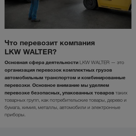
Что перевозит компания
LKW WALTER?
Основная сфера деятельности
LKW WALTER — это
организация перевозок комплектных грузов
автомобильным транспортом и комбинированные
перевозки
Основное внимание мы уделяем
.
перевозке безопасных, упакованных товаров
таких
товарных групп, как потребительские товары, дерево и
бумага, химия, металлы, автомобили и электронные
приборы.