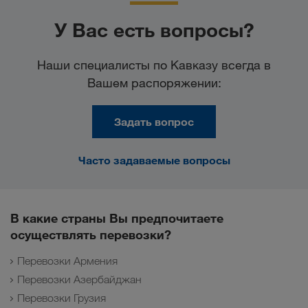
У Вас есть вопросы?
Наши специалисты по Кавказу всегда в
Вашем распоряжении:
Задать вопрос
Часто задаваемые вопросы
В какие страны Вы предпочитаете
осуществлять перевозки?
Перевозки Армения
Перевозки Азербайджан
Перевозки Грузия