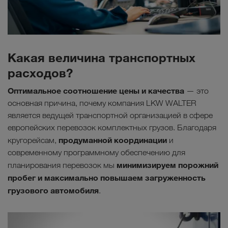
Какая величина транспортных
расходов?
Оптимальное соотношение цены и качества
— это
основная причина, почему компания LKW WALTER
является ведущей транспортной организацией в сфере
европейских перевозок комплектных грузов. Благодаря
продуманной координации
кругорейсам,
и
современному программному обеспечению для
минимизируем порожний
планирования перевозок мы
пробег и максимально повышаем загруженность
грузового автомобиля
.