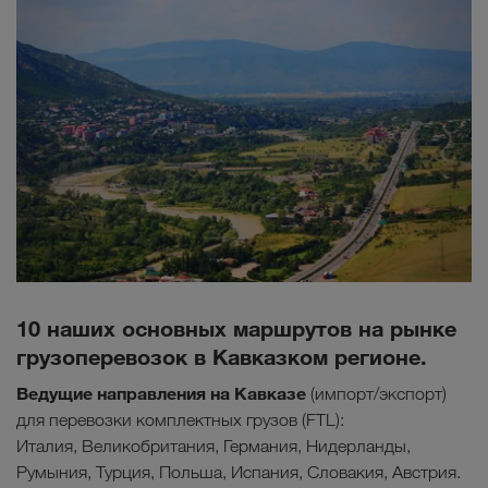
10 наших основных маршрутов на рынке
грузоперевозок в Кавказком регионе.
Ведущие направления на Кавказе
(импорт/экспорт)
для перевозки комплектных грузов (FTL):
Италия, Великобритания, Германия, Нидерланды,
Румыния, Турция, Польша, Испания, Словакия, Австрия.