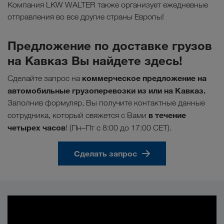
Компания LKW WALTER также организует ежедневные
отправления во все другие страны Европы!
Предложение по доставке грузов
на Кавказ Вы найдете здесь!
коммерческое предложение на
Сделайте запрос на
автомобильные грузоперевозки из или на Кавказ.
Заполнив формуляр, Вы получите контактные данные
в течение
сотрудника, который свяжется с Вами
четырех часов
! (Пн–Пт с 8:00 до 17:00 CET).
Сделать запрос