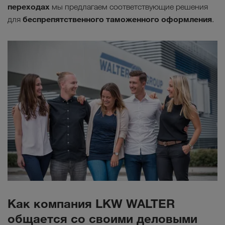
переходах
мы предлагаем соответствующие решения
беспрепятственного таможенного оформления
для
.
Как компания LKW WALTER
общается со своими деловыми