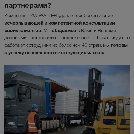
партнерами?
Компания LKW WALTER уделяет особое значение
исчерпывающей и компетентной консультации
своих клиентов
общаемся
. Мы
с Вами и Вашими
деловыми партнерами на родном языке. Поскольку у нас
готовы
работают сотрудники из более чем 40 стран, мы
к успеху на всех соответствующих языках
.