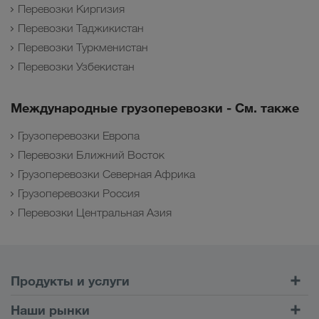
Перевозки Киргизия
Перевозки Таджикистан
Перевозки Туркменистан
Перевозки Узбекистан
Международные грузоперевозки - См. также
Грузоперевозки Европа
Перевозки Ближний Восток
Грузоперевозки Северная Африка
Грузоперевозки Россия
Перевозки Центральная Азия
Продукты и услуги
Автомобильные перевозки
Наши рынки