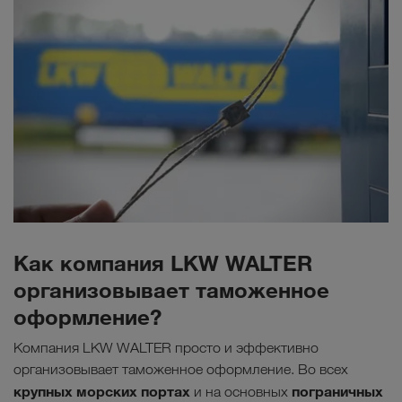
Как компания LKW WALTER
организовывает таможенное
оформление?
Компания LKW WALTER просто и эффективно
организовывает таможенное оформление. Во всех
крупных морских портах
пограничных
и на основных