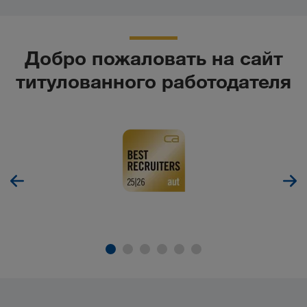
Добро пожаловать на сайт
титулованного работодателя