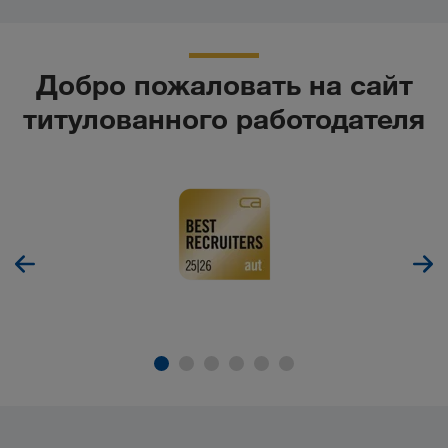
Добро пожаловать на сайт
титулованного работодателя