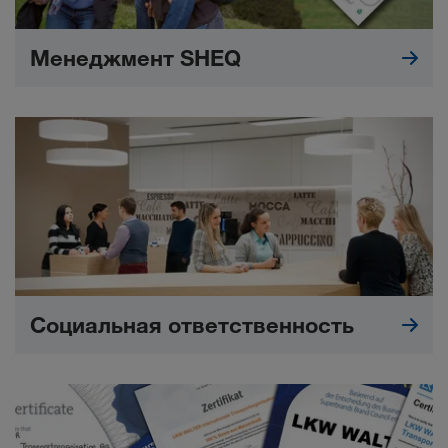
Менеджмент SHEQ
Социальная ответственность