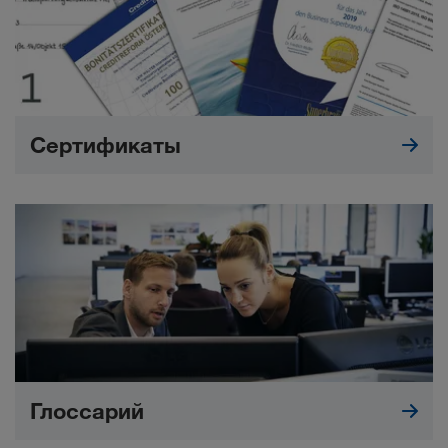
Сертификаты
Глоссарий