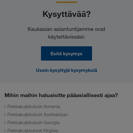
Kysyttävää?
Kaukasian asiantuntijamme ovat
käytettävissäsi:
Esitä kysymys
Usein kysyttyjä kysymyksiä
Mihin maihin haluaisitte pääasiallisesti ajaa?
Rekkakuljetukset Armenia
Rekkakuljetukset Azerbaidzan
Rekkakuljetukset Georgia
Rekkakuljetukset Kirgisia