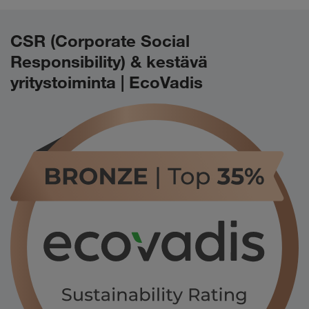
CSR (Corporate Social
Responsibility) & kestävä
yritystoiminta | EcoVadis