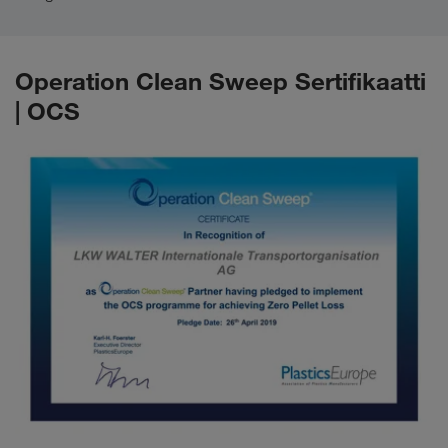
Operation Clean Sweep Sertifikaatti
| OCS