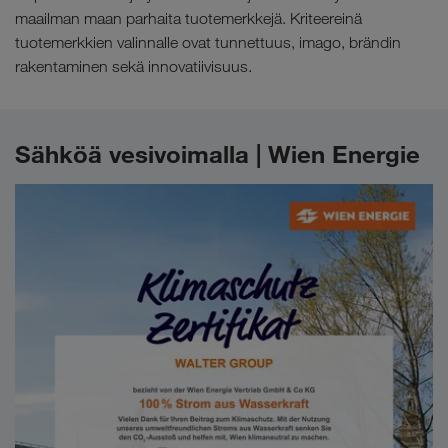
maailman maan parhaita tuotemerkkejä. Kriteereinä
tuotemerkkien valinnalle ovat tunnettuus, imago, brändin
rakentaminen sekä innovatiivisuus.
Sähköä vesivoimalla | Wien Energie