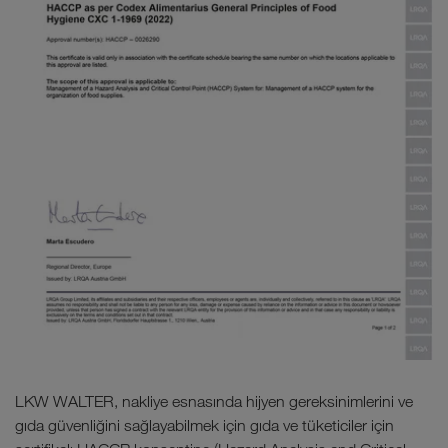
LKW WALTER, nakliye esnasında hijyen gereksinimlerini ve
gıda güvenliğini sağlayabilmek için gıda ve tüketiciler için