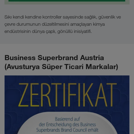
Sıkı kendi kendine kontroller sayesinde sağlık, güvenlik ve
çevre durumunun düzeltilmesini amaçlayan kimya
endüstrisinin dünya çaplı, gönüllü inisiyatifi.
Business Superbrand Austria
(Avusturya Süper Ticari Markalar)