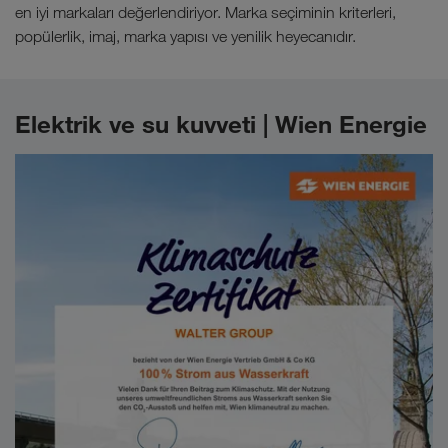
en iyi markaları değerlendiriyor. Marka seçiminin kriterleri,
popülerlik, imaj, marka yapısı ve yenilik heyecanıdır.
Elektrik ve su kuvveti | Wien Energie