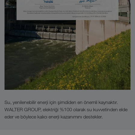
Su, yenilenebilir enerji için şimdiden en önemli kaynaktır.
WALTER GROUP, elektriği %100 olarak su kuvvetinden elde
eder ve böylece kalıcı enerji kazanımını destekler.