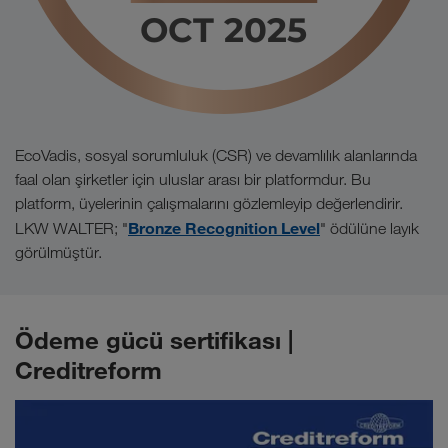
EcoVadis, sosyal sorumluluk (CSR) ve devamlılık alanlarında
faal olan şirketler için uluslar arası bir platformdur. Bu
platform, üyelerinin çalışmalarını gözlemleyip değerlendirir.
Bronze Recognition Level
LKW WALTER; "
" ödülüne layık
görülmüştür.
Ödeme gücü sertifikası |
Creditreform