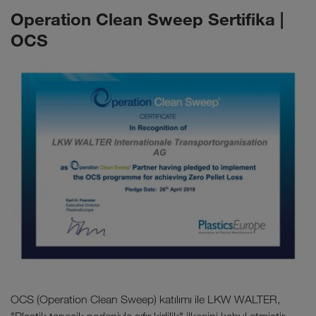
Operation Clean Sweep Sertifika |
OCS
OCS (Operation Clean Sweep) katılımı ile LKW WALTER,