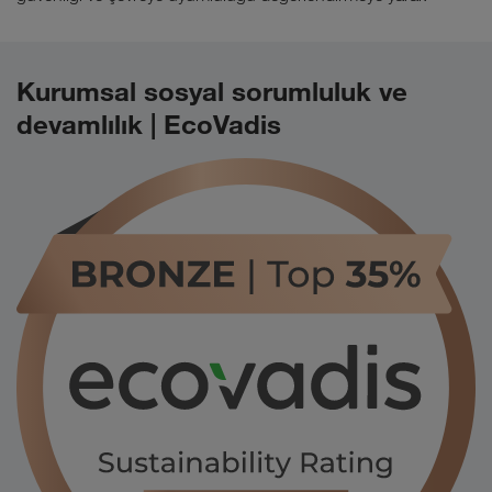
Kurumsal sosyal sorumluluk ve
devamlılık | EcoVadis