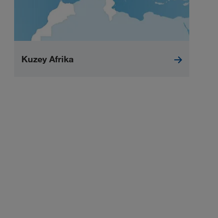
Kuzey Afrika