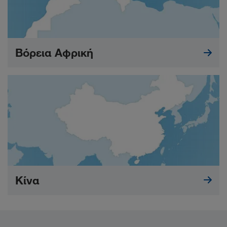
Βόρεια Αφρική
Κίνα