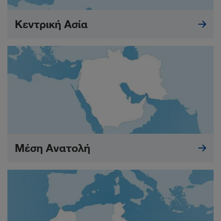
Κεντρική Ασία
Μέση Ανατολή