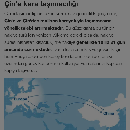
Çin'e kara taşımacılığı
Gemi taşımacılığının uzun sürmesi ve jeopolitik gelişmeler,
Çin'e ve Çin'den malların karayoluyla taşınmasına
yönelik talebi artırmaktadır
. Bu güzergahta bu tür bir
nakliye türü için yeniden yükleme gerekli olsa da, nakliye
genellikle 18 ila 21 gün
süresi nispeten kısadır. Çin'e nakliye
arasında sürmektedir
. Daha fazla esneklik ve güvenlik için
hem Rusya üzerinden kuzey koridorunu hem de Türkiye
üzerinden güney koridorunu kullanıyor ve mallarınızı kapıdan
kapıya taşıyoruz.