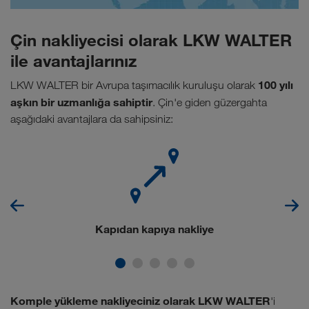
Çin nakliyecisi olarak LKW WALTER
ile avantajlarınız
100 yılı
LKW WALTER bir Avrupa taşımacılık kuruluşu olarak
aşkın bir uzmanlığa sahiptir
. Çin'e giden güzergahta
aşağıdaki avantajlara da sahipsiniz:
Kapıdan kapıya nakliye
Komple yükleme nakliyeciniz olarak LKW WALTER
'i