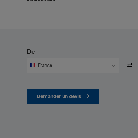
De
France
Demander un devis