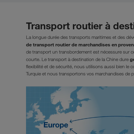
Transport routier à dest
La longue durée des transports maritimes et des dé
de transport routier de marchandises en provena
de transport un transbordement est nécessure sur cet
g
courte. Le transport à destination de la Chine dure
flexibilité et de sécurité, nous utilisons aussi bien le 
Turquie et nous transportons vos marchandises de po