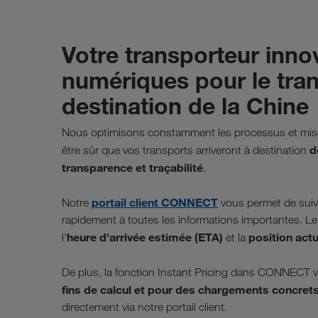
Votre transporteur inno
numériques pour le tra
destination de la Chine
Nous optimisons constamment les processus et mison
d
être sûr que vos transports arriveront à destination
transparence et traçabilité
.
portail client CONNECT
Notre
vous permet de suivre
rapidement à toutes les informations importantes. L
heure d'arrivée estimée (ETA)
position actu
l'
et la
De plus, la fonction Instant Pricing dans CONNECT 
fins de calcul et pour des chargements concret
directement via notre portail client.