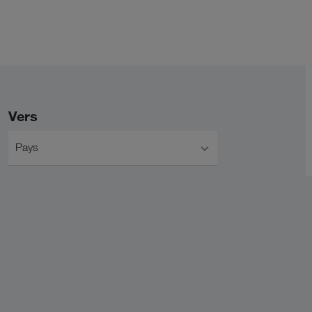
Vers
Pays