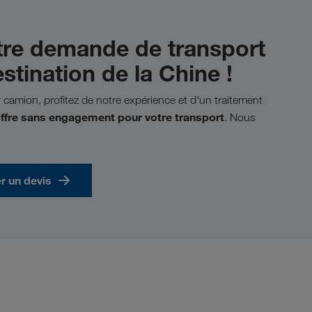
tre demande de transport
stination de la Chine !
 camion, profitez de notre expérience et d'un traitement
ffre
sans engagement
pour votre transport
. Nous
 un devis