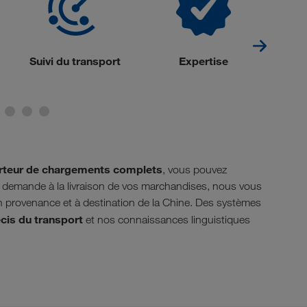
Suivi du transport
Expertise
Suiv
eur de chargements complets
, vous pouvez
 demande à la livraison de vos marchandises, nous vous
 provenance et à destination de la Chine. Des systèmes
cis du transport
et nos connaissances linguistiques