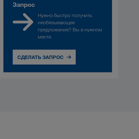
Запрос
Нужно быстро получить
необязывающее
предложение? Вы в нужном
месте.
СДЕЛАТЬ ЗАПРОС