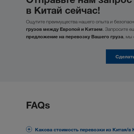
в Китай сейчас!
Ощутите преимущества нашего опыта и безопас
грузов между Европой и Китаем
. Запросите е
предложение на перевозку Вашего груза
, мы
Сделат
FAQs
Какова стоимость перевозки из Китая/в 