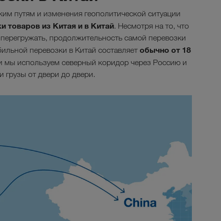
им путям и изменения геополитической ситуации
 товаров из Китая и в Китай
. Несмотря на то, что
перегружать, продолжительность самой перевозки
обычно от 18
ильной перевозки в Китай составляет
ти мы используем северный коридор через Россию и
 грузы от двери до двери.