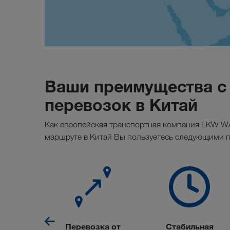
Ваши преимущества с
перевозок в Китай
Как европейская транспортная компания LKW 
маршруте в Китай Вы пользуетесь следующими 
уальная
Перевозка от
Стабильная