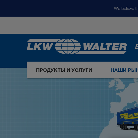
We believe th
ПРОДУКТЫ И УСЛУГИ
НАШИ РЫ