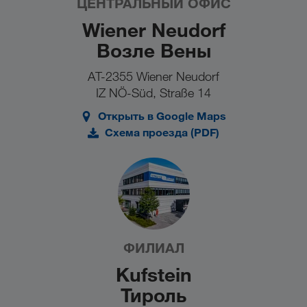
ЦЕНТРАЛЬНЫЙ ОФИС
Wiener Neudorf
Возле Вены
AT-2355 Wiener Neudorf
IZ NÖ-Süd, Straße 14
Открыть в Google Maps
Схема проезда (PDF)
ФИЛИАЛ
Kufstein
Тироль