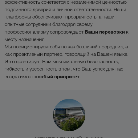
эффективность сочетается с незаменимой ценностью
подлинного доверия и личной ответственности. Наши
платформы обеспечивают прозрачность, а наши
опытные сотрудники благодаря своему
Ваши перевозки
профессионализму сопровождают
к
месту назначения.
Мы позиционируем себя не как безликий посредник, а
как проактивный партнер, говорящий на Вашем языке.
Это гарантирует Вам максимальную безопасность,
гибкость и уверенность в том, что Ваш успех для нас
особый приоритет
всегда имеет
.