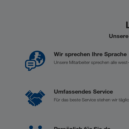
Unsere 
Wir sprechen Ihre Sprache
Unsere Mitarbeiter sprechen alle wes
Umfassendes Service
Für das beste Service stehen wir tägl
Persönlich für Sie da