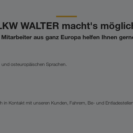
LKW WALTER macht's möglic
Mitarbeiter aus ganz Europa helfen Ihnen gern
t- und osteuropäischen Sprachen.
ich in Kontakt mit unseren Kunden, Fahrern, Be- und Entladestellen