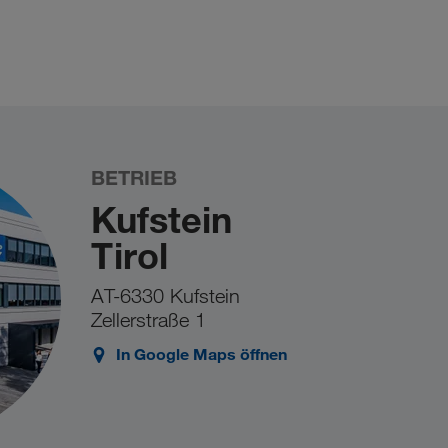
BETRIEB
Kufstein
Tirol
AT-6330 Kufstein
Zellerstraße 1
In Google Maps öffnen