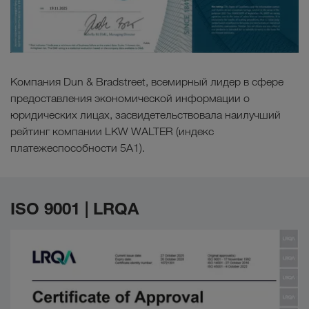
Компания Dun & Bradstreet, всемирный лидер в сфере
предоставления экономической информации о
юридических лицах, засвидетельствовала наилучший
рейтинг компании LKW WALTER (индекс
платежеспособности 5А1).
ISO 9001 | LRQA