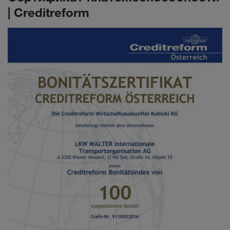
| Creditreform