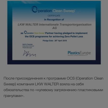
После присоединения к программе OCS (Operation Clean
Sweep) компания LKW WALTER взяла на себя
обязательства по «нулевому загрязнению пластиковыми
гранулами».