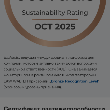
EcoVadis, ведущая международная платформа для
компаний, которые активно занимаются вопросами
социальной ответственности (КСВ). Она занимается
мониторингом и рейтингом участников платформы.
Bronze Recognition Level
LKW WALTER присвоили „
“
(бронзовый уровень признания).
Сертификат платежеспособности