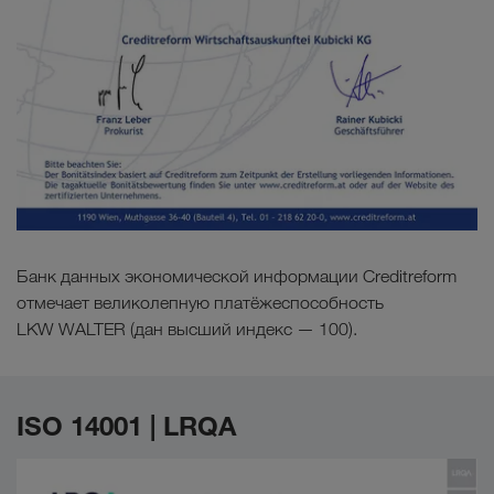
Банк данных экономической информации Creditreform
отмечает великолепную платёжеспособность
LKW WALTER (дан высший индекс — 100).
ISO 14001 | LRQA