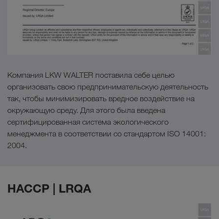
Компания LKW WALTER поставила себе целью
организовать свою предпринимательскую деятельность
так, чтобы минимизировать вредное воздействие на
окружающую среду. Для этого была введена
сертифицированная система экологического
менеджмента в соответствии со стандартом ISO 14001:
2004.
HACCP | LRQA