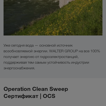
Уже сегодня вода — основной источник
возобновляемой энергии. WALTER GROUP на все 100%
получает энергию от гидроэлектростанций,
поддерживая тем самым устойчивость индустрии
энергоснабжения.
Operation Clean Sweep
Сертификат | OCS