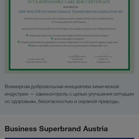
Всемирная добровольная инициатива химической
индустрии — самоконтроль с целью улучшения ситуации
со здоровьем, безопасностью и охраной природы.
Business Superbrand Austria