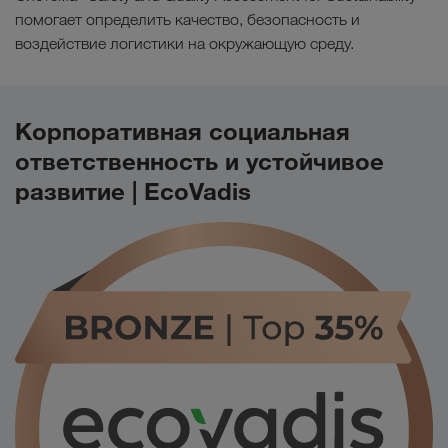
помогает определить качество, безопасность и
воздействие логистики на окружающую среду.
Корпоративная социальная
ответственность и устойчивое
развитие | EcoVadis