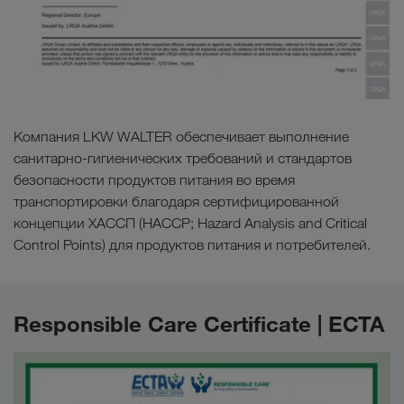
Компания LKW WALTER обеспечивает выполнение
санитарно-гигиенических требований и стандартов
безопасности продуктов питания во время
транспортировки благодаря сертифицированной
концепции ХАССП (HACCP; Hazard Analysis and Critical
Control Points) для продуктов питания и потребителей.
Responsible Care Certificate | ECTA