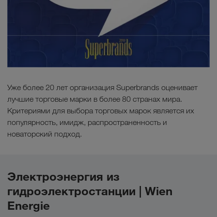
Уже более 20 лет организация Superbrands оценивает
лучшие торговые марки в более 80 странах мира.
Критериями для выбора торговых марок является их
популярность, имидж, распространенность и
новаторский подход.
Электроэнергия из
гидроэлектростанции | Wien
Energie