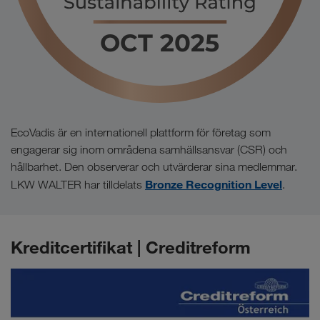
EcoVadis är en internationell plattform för företag som
engagerar sig inom områdena samhällsansvar (CSR) och
hållbarhet. Den observerar och utvärderar sina medlemmar.
Bronze Recognition Level
LKW WALTER har tilldelats
.
Kreditcertifikat | Creditreform