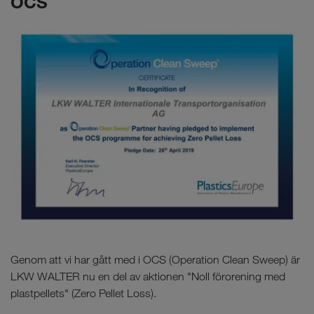
OCS
Genom att vi har gått med i OCS (Operation Clean Sweep) är
LKW WALTER nu en del av aktionen "Noll förorening med
plastpellets" (Zero Pellet Loss).