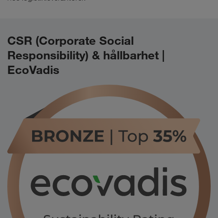
CSR (Corporate Social
Responsibility) & hållbarhet |
EcoVadis