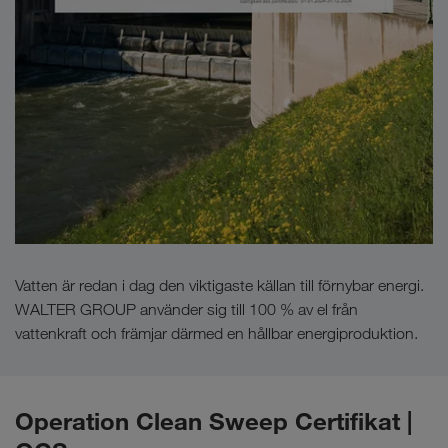
Vatten är redan i dag den viktigaste källan till förnybar energi.
WALTER GROUP använder sig till 100 % av el från
vattenkraft och främjar därmed en hållbar energiproduktion.
Operation Clean Sweep Certifikat |