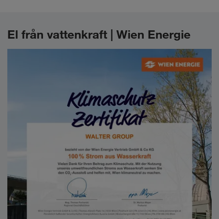
El från vattenkraft | Wien Energie