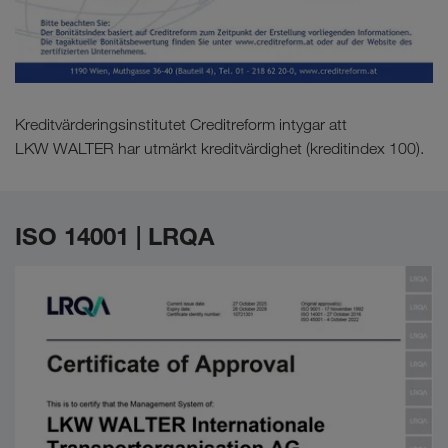
Kreditvärderingsinstitutet Creditreform intygar att
LKW WALTER har utmärkt kreditvärdighet (kreditindex 100).
ISO 14001 | LRQA