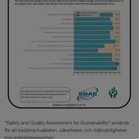
"Safety and Quality Assessment for Sustainability" används
för att bedöma kvaliteten, säkerheten och miljövänligheten
hos logistikleverantörer.