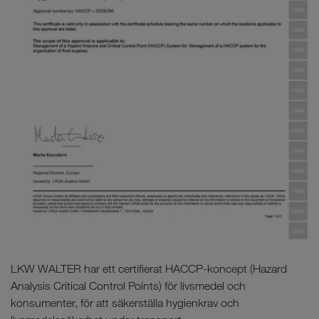
LKW WALTER har ett certifierat HACCP-koncept (Hazard
Analysis Critical Control Points) för livsmedel och
konsumenter, för att säkerställa hygienkrav och