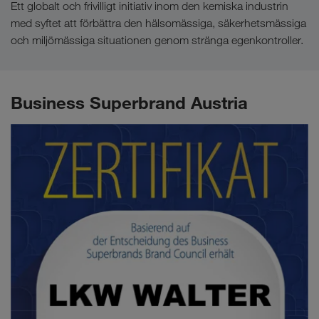
Ett globalt och frivilligt initiativ inom den kemiska industrin
med syftet att förbättra den hälsomässiga, säkerhetsmässiga
och miljömässiga situationen genom stränga egenkontroller.
Business Superbrand Austria