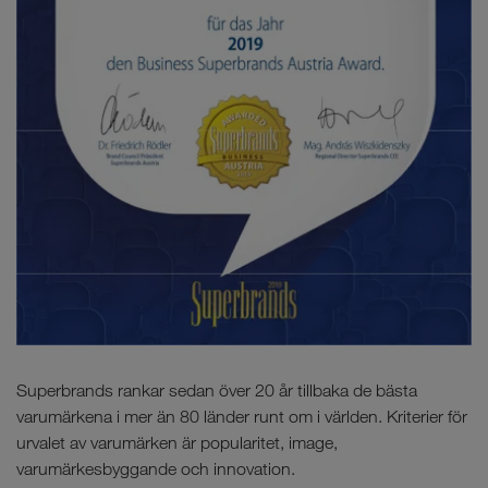
Superbrands rankar sedan över 20 år tillbaka de bästa
varumärkena i mer än 80 länder runt om i världen. Kriterier för
urvalet av varumärken är popularitet, image,
varumärkesbyggande och innovation.