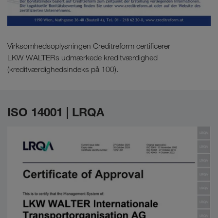
Virksomhedsoplysningen Creditreform certificerer
LKW WALTERs udmærkede kreditværdighed
(kreditværdighedsindeks på 100).
ISO 14001 | LRQA