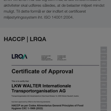
aktiviteter skal udføres således, at de belaster miljøet mindst
muligt. Til dette formål er der indført et certificeret
miljøstyringssystem iht. ISO 14001:2004.
HACCP | LRQA