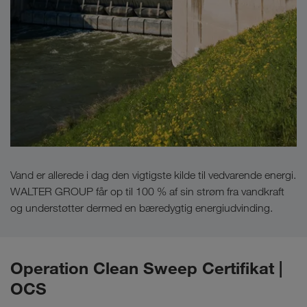
Vand er allerede i dag den vigtigste kilde til vedvarende energi.
WALTER GROUP får op til 100 % af sin strøm fra vandkraft
og understøtter dermed en bæredygtig energiudvinding.
Operation Clean Sweep Certifikat |
OCS