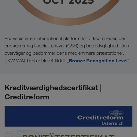
EcoVadis er en international platform for virksomheder, der
engagerer sig i socialt ansvar (CSR) og bæredygtighed. Den
overvåger og bedømmer dens medlemmers præstationer.
Bronze Recognition Level
LKW WALTER er blevet tildelt „
“.
Kreditværdighedscertifikat |
Creditreform