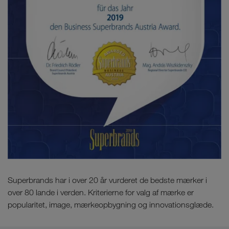
Superbrands har i over 20 år vurderet de bedste mærker i
over 80 lande i verden. Kriterierne for valg af mærke er
popularitet, image, mærkeopbygning og innovationsglæde.