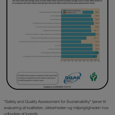
"Safety and Quality Assessment for Sustainability" tjener til
evaluering af kvaliteten, sikkerheden og miljørigtigheden hos
udbydere af logistik.