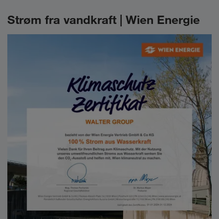
Strøm fra vandkraft | Wien Energie