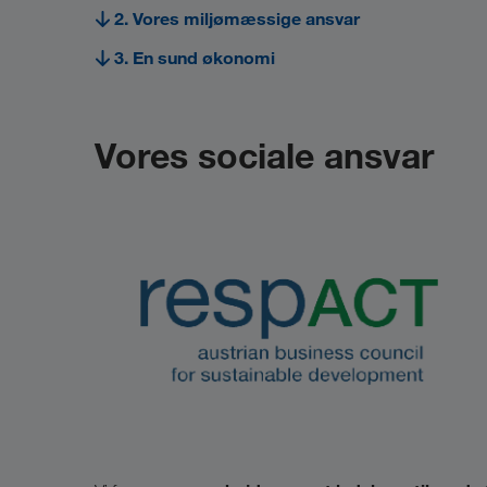
2. Vores miljømæssige ansvar
3. En sund økonomi
Vores sociale ansvar