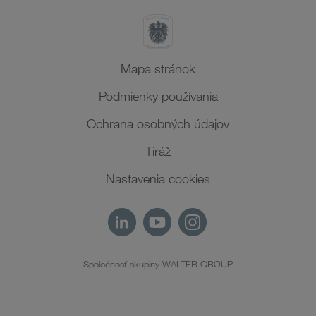
Mapa stránok
Podmienky používania
Ochrana osobných údajov
Tiráž
Nastavenia cookies
Spoločnosť skupiny WALTER GROUP
SK