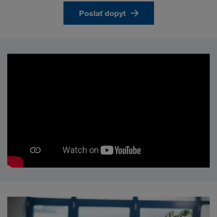
Poslať dopyt