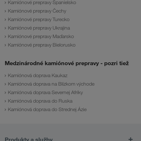
Kamiónové prepravy Španielsko
Kamiónové prepravy Čechy
Kamiónové prepravy Turecko
Kamiónové prepravy Ukrajina
Kamiónové prepravy Maďarsko
Kamiónové prepravy Bielorusko
Medzinárodné kamiónové prepravy - pozri tiež
Kamiónová doprava Kaukaz
Kamiónová doprava na Blízkom východe
Kamiónová doprava Severnej Afriky
Kamiónová doprava do Ruska
Kamiónová doprava do Strednej Ázie
Produkty a služby