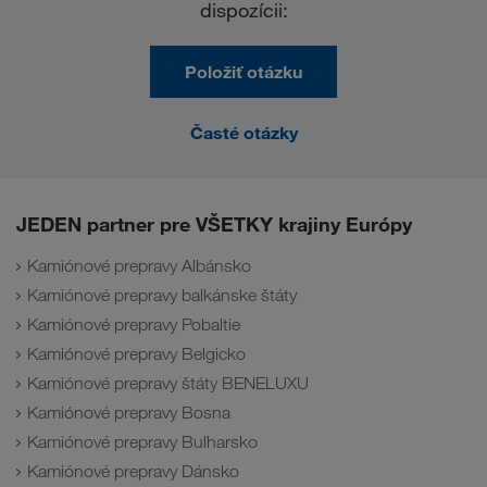
dispozícii:
Položiť otázku
Časté otázky
JEDEN partner pre VŠETKY krajiny Európy
Kamiónové prepravy Albánsko
Kamiónové prepravy balkánske štáty
Kamiónové prepravy Pobaltie
Kamiónové prepravy Belgicko
Kamiónové prepravy štáty BENELUXU
Kamiónové prepravy Bosna
Kamiónové prepravy Bulharsko
Kamiónové prepravy Dánsko