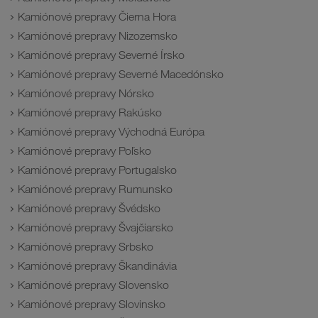
Kamiónové prepravy Čierna Hora
Kamiónové prepravy Nizozemsko
Kamiónové prepravy Severné Írsko
Kamiónové prepravy Severné Macedónsko
Kamiónové prepravy Nórsko
Kamiónové prepravy Rakúsko
Kamiónové prepravy Východná Európa
Kamiónové prepravy Poľsko
Kamiónové prepravy Portugalsko
Kamiónové prepravy Rumunsko
Kamiónové prepravy Švédsko
Kamiónové prepravy Švajčiarsko
Kamiónové prepravy Srbsko
Kamiónové prepravy Škandinávia
Kamiónové prepravy Slovensko
Kamiónové prepravy Slovinsko