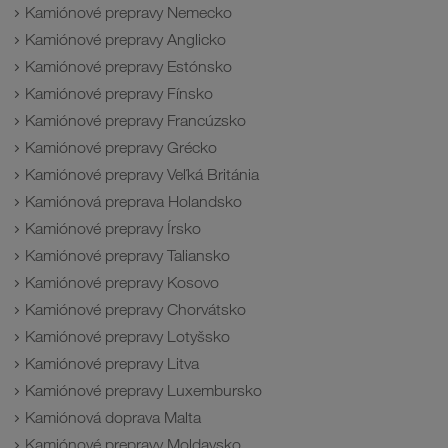
Kamiónové prepravy Nemecko
Kamiónové prepravy Anglicko
Kamiónové prepravy Estónsko
Kamiónové prepravy Fínsko
Kamiónové prepravy Francúzsko
Kamiónové prepravy Grécko
Kamiónové prepravy Veľká Británia
Kamiónová preprava Holandsko
Kamiónové prepravy Írsko
Kamiónové prepravy Taliansko
Kamiónové prepravy Kosovo
Kamiónové prepravy Chorvátsko
Kamiónové prepravy Lotyšsko
Kamiónové prepravy Litva
Kamiónové prepravy Luxembursko
Kamiónová doprava Malta
Kamiónové prepravy Moldavsko