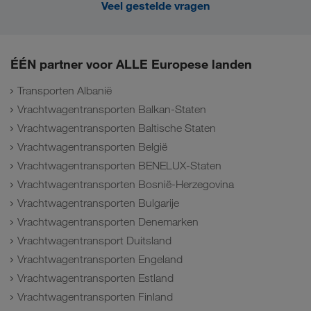
Veel gestelde vragen
ÉÉN partner voor ALLE Europese landen
Transporten Albanië
Vrachtwagentransporten Balkan-Staten
Vrachtwagentransporten Baltische Staten
Vrachtwagentransporten België
Vrachtwagentransporten BENELUX-Staten
Vrachtwagentransporten Bosnië-Herzegovina
Vrachtwagentransporten Bulgarije
Vrachtwagentransporten Denemarken
Vrachtwagentransport Duitsland
Vrachtwagentransporten Engeland
Vrachtwagentransporten Estland
Vrachtwagentransporten Finland