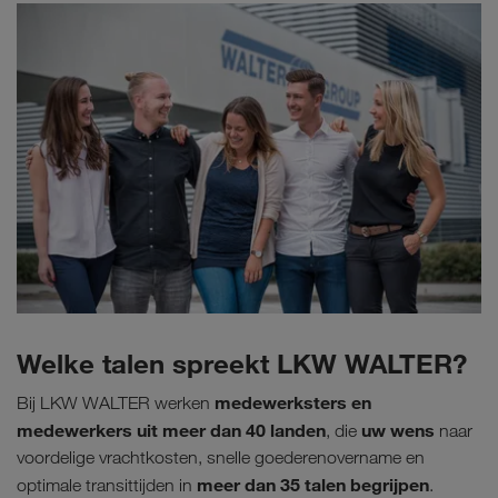
Welke talen spreekt LKW WALTER?
medewerksters en
Bij LKW WALTER werken
medewerkers uit meer dan 40 landen
uw wens
, die
naar
voordelige vrachtkosten, snelle goederenovername en
meer dan 35 talen
begrijpen
optimale transittijden in
.