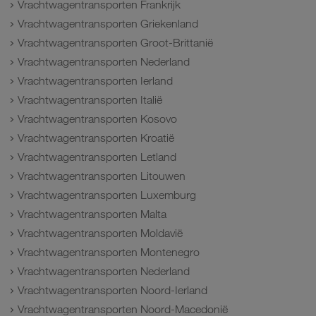
Vrachtwagentransporten Frankrijk
Vrachtwagentransporten Griekenland
Vrachtwagentransporten Groot-Brittanië
Vrachtwagentransporten Nederland
Vrachtwagentransporten Ierland
Vrachtwagentransporten Italië
Vrachtwagentransporten Kosovo
Vrachtwagentransporten Kroatië
Vrachtwagentransporten Letland
Vrachtwagentransporten Litouwen
Vrachtwagentransporten Luxemburg
Vrachtwagentransporten Malta
Vrachtwagentransporten Moldavië
Vrachtwagentransporten Montenegro
Vrachtwagentransporten Nederland
Vrachtwagentransporten Noord-Ierland
Vrachtwagentransporten Noord-Macedonië