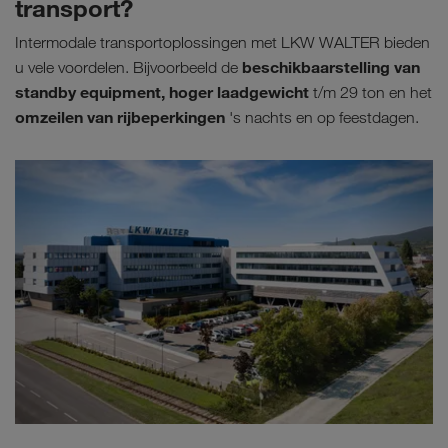
transport?
Intermodale transportoplossingen met LKW WALTER bieden
beschikbaarstelling van
u vele voordelen. Bijvoorbeeld de
standby equipment, hoger laadgewicht
t/m 29 ton en het
omzeilen van rijbeperkingen
's nachts en op feestdagen.