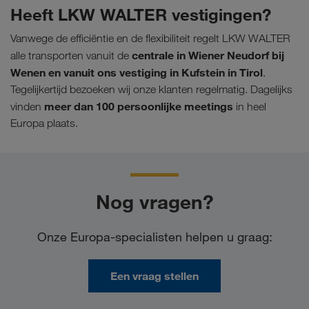
Heeft LKW WALTER vestigingen?
Vanwege de efficiëntie en de flexibiliteit regelt LKW WALTER
centrale in Wiener Neudorf bij
alle transporten vanuit de
Wenen en vanuit ons vestiging in Kufstein in Tirol
.
Tegelijkertijd bezoeken wij onze klanten regelmatig. Dagelijks
meer dan 100 persoonlijke meetings
vinden
in heel
Europa plaats.
Nog vragen?
Onze Europa-specialisten helpen u graag:
Een vraag stellen