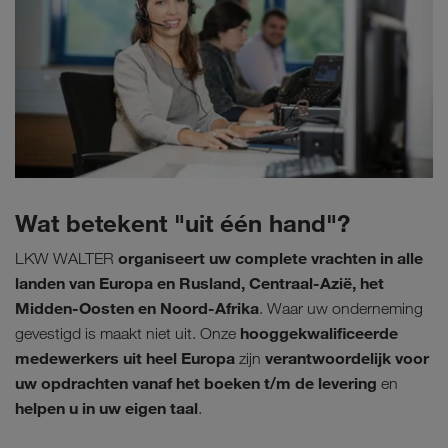
Wat betekent "uit één hand"?
organiseert uw complete vrachten in alle
LKW WALTER
landen van Europa en Rusland, Centraal-Azië, het
Midden-Oosten en Noord-Afrika
. Waar uw onderneming
hooggekwalificeerde
gevestigd is maakt niet uit. Onze
medewerkers uit heel Europa
verantwoordelijk voor
zijn
uw opdrachten vanaf het boeken t/m de levering
en
helpen u in uw eigen taal
.