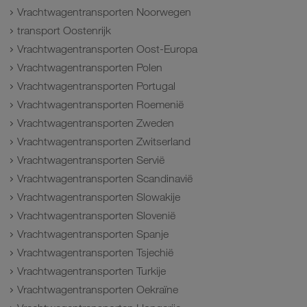
Vrachtwagentransporten Noorwegen
transport Oostenrijk
Vrachtwagentransporten Oost-Europa
Vrachtwagentransporten Polen
Vrachtwagentransporten Portugal
Vrachtwagentransporten Roemenië
Vrachtwagentransporten Zweden
Vrachtwagentransporten Zwitserland
Vrachtwagentransporten Servië
Vrachtwagentransporten Scandinavië
Vrachtwagentransporten Slowakije
Vrachtwagentransporten Slovenië
Vrachtwagentransporten Spanje
Vrachtwagentransporten Tsjechië
Vrachtwagentransporten Turkije
Vrachtwagentransporten Oekraïne