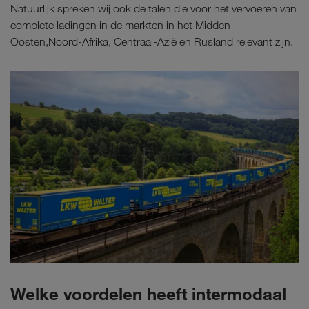
Natuurlijk spreken wij ook de talen die voor het vervoeren van
complete ladingen in de markten in het Midden-
Oosten,Noord-Afrika, Centraal-Azië en Rusland relevant zijn.
Welke voordelen heeft intermodaal