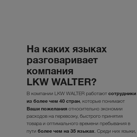
На каких языках
разговаривает
компания
LKW WALTER?
сотрудники
В компании LKW WALTER работают
из более чем 40 стран
, которые понимают
Ваши пожелания
относительно экономии
расходов на перевозку, быстрого принятия
товара и оптимального времени пребывания в
более чем на 35 языках
пути
. Среди них языки,