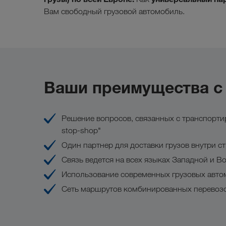
Вам свободный грузовой автомобиль.
Ваши преимущества 
Решение вопросов, связанных с транспортир
stop-shop"
Один партнер для доставки грузов внутри 
Связь ведется на всех языках Западной и В
Использование современных грузовых авто
Сеть маршрутов комбинированных перевозо