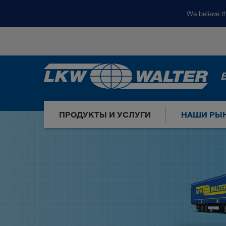
We believe th
ПРОДУКТЫ И УСЛУГИ
НАШИ РЫ