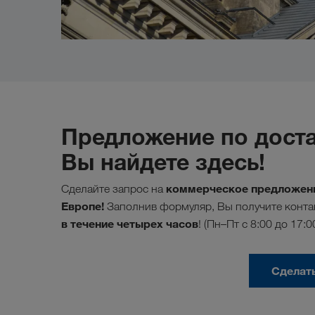
Предложение по доста
Вы найдете здесь!
коммерческое предложени
Сделайте запрос на
Европе!
Заполнив формуляр, Вы получите контак
в течение четырех часов
! (Пн–Пт с 8:00 до 17:0
Сделат