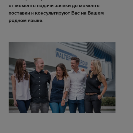
от момента подачи заявки до момента
поставки
консультируют Вас на Вашем
и
родном языке
.