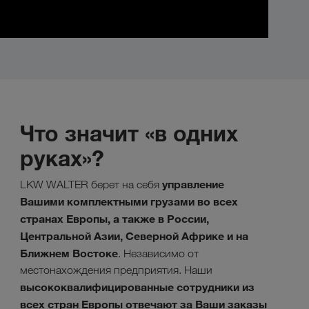
Что значит «в одних
руках»?
управление
LKW WALTER берет на себя
Вашими комплектными грузами во всех
странах Европы, а также в России,
Центральной Азии, Северной Африке и на
Ближнем Востоке
. Независимо от
местонахождения предприятия. Наши
высококвалифицированные сотрудники из
всех стран Европы отвечают за Ваши заказы