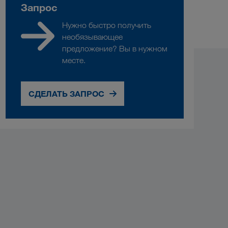
Запрос
Нужно быстро получить
необязывающее
предложение? Вы в нужном
месте.
СДЕЛАТЬ ЗАПРОС