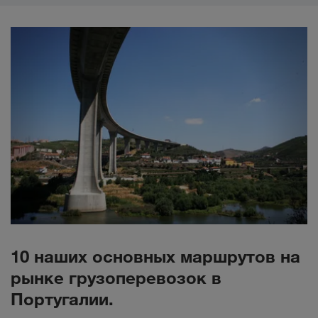
10 наших основных маршрутов на
рынке грузоперевозок в
Португалии.