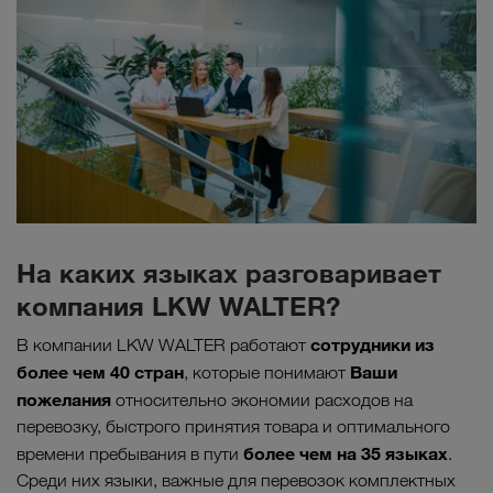
На каких языках разговаривает
компания LKW WALTER?
сотрудники из
В компании LKW WALTER работают
более чем 40 стран
Ваши
, которые понимают
пожелания
относительно экономии расходов на
перевозку, быстрого принятия товара и оптимального
более чем на 35 языках
времени пребывания в пути
.
Среди них языки, важные для перевозок комплектных