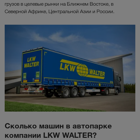
грузов в целевые рынки на Ближнем Востоке, в
Северной Африке, Центральной Азии и России.
Сколько машин в автопарке
компании LKW WALTER?