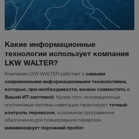
Какие информационные
технологии использует компания
LKW WALTER?
самыми
Компания LKW WALTER работает с
современными информационными технологиями,
которые, при необходимости, можно совместить с
Вашей ИТ-системой
. Кроме того, инновационные
точный
спутниковые системы навигации гарантируют
контроль перевозок
, а разумное программное
обеспечение для планирования перевозок
минимизирует порожний пробег
.