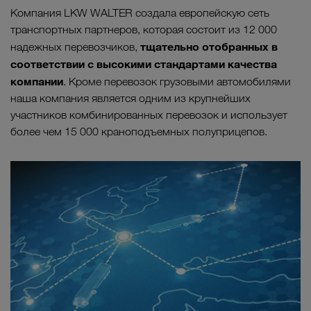
Компания LKW WALTER создала европейскую сеть
транспортных партнеров, которая состоит из 12 000
тщательно отобранных в
надежных перевозчиков,
соответствии с высокими стандартами качества
компании
. Кроме перевозок грузовыми автомобилями
наша компания является одним из крупнейших
участников комбинированных перевозок и использует
более чем 15 000 краноподъемных полуприцепов.