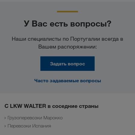
У Вас есть вопросы?
Наши специалисты по Португалии всегда в
Вашем распоряжении:
Задать вопрос
Часто задаваемые вопросы
С LKW WALTER в соседние страны
Грузоперевозки Марокко
Перевозки Испания