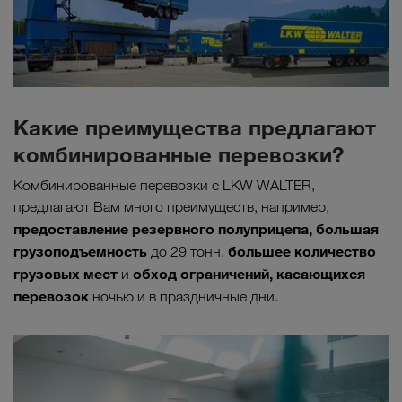
Какие преимущества предлагают
комбинированные перевозки?
Комбинированные перевозки с LKW WALTER,
предлагают Вам много преимуществ, например,
предоставление резервного полуприцепа, большая
грузоподъемность
большее количество
до 29 тонн,
грузовых мест
обход ограничений, касающихся
и
перевозок
ночью и в праздничные дни.