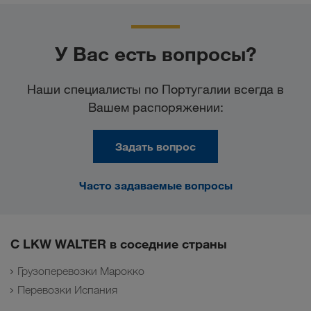
У Вас есть вопросы?
Наши специалисты по Португалии всегда в
Вашем распоряжении:
Задать вопрос
Часто задаваемые вопросы
С LKW WALTER в соседние страны
Грузоперевозки Марокко
Перевозки Испания