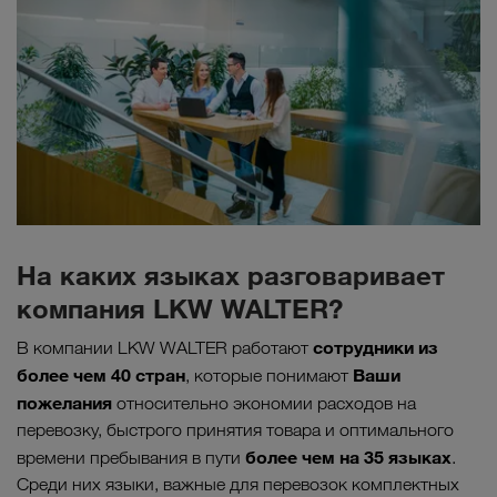
На каких языках разговаривает
компания LKW WALTER?
сотрудники из
В компании LKW WALTER работают
более чем 40 стран
Ваши
, которые понимают
пожелания
относительно экономии расходов на
перевозку, быстрого принятия товара и оптимального
более чем на 35 языках
времени пребывания в пути
.
Среди них языки, важные для перевозок комплектных