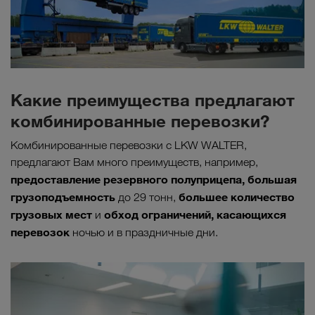
Какие преимущества предлагают
комбинированные перевозки?
Комбинированные перевозки с LKW WALTER,
предлагают Вам много преимуществ, например,
предоставление резервного полуприцепа, большая
грузоподъемность
большее количество
до 29 тонн,
грузовых мест
обход ограничений, касающихся
и
перевозок
ночью и в праздничные дни.