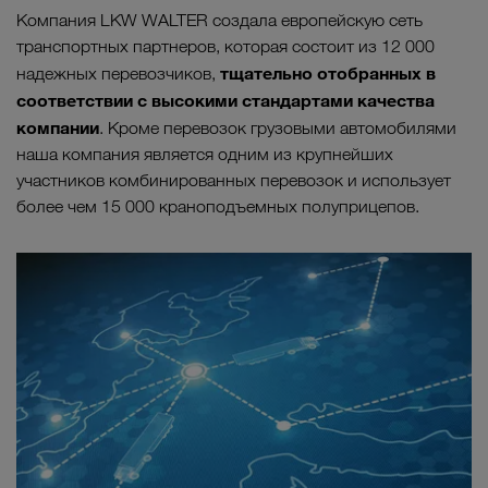
Компания LKW WALTER создала европейскую сеть
транспортных партнеров, которая состоит из 12 000
тщательно отобранных в
надежных перевозчиков,
соответствии с высокими стандартами качества
компании
. Кроме перевозок грузовыми автомобилями
наша компания является одним из крупнейших
участников комбинированных перевозок и использует
более чем 15 000 краноподъемных полуприцепов.