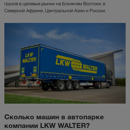
грузов в целевые рынки на Ближнем Востоке, в
Северной Африке, Центральной Азии и России.
Сколько машин в автопарке
компании LKW WALTER?