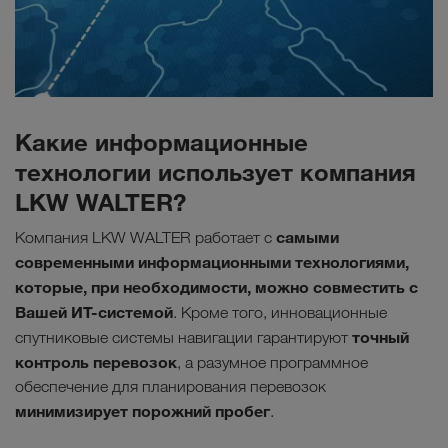
Какие информационные
технологии использует компания
LKW WALTER?
самыми
Компания LKW WALTER работает с
современными информационными технологиями,
которые, при необходимости, можно совместить с
Вашей ИТ-системой
. Кроме того, инновационные
точный
спутниковые системы навигации гарантируют
контроль перевозок
, а разумное программное
обеспечение для планирования перевозок
минимизирует порожний пробег
.