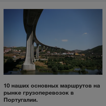
10 наших основных маршрутов на
рынке грузоперевозок в
Португалии.