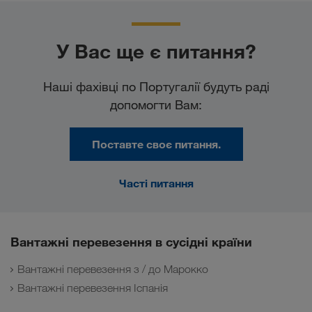
У Вас ще є питання?
Наші фахівці по Португалії будуть раді
допомогти Вам:
Поставте своє питання.
Часті питання
Вантажні перевезення в сусідні країни
Вантажні перевезення з / до Марокко
Вантажні перевезення Іспанія