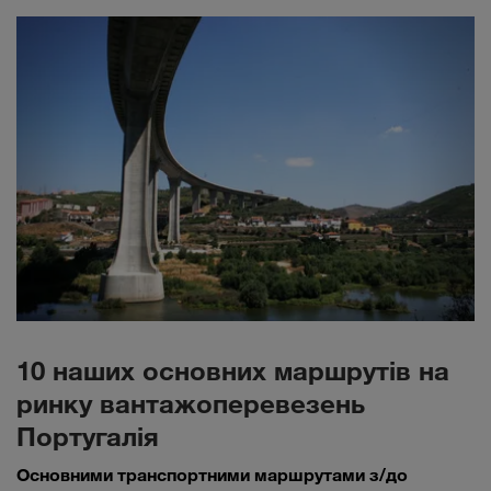
10 наших основних маршрутів на
ринку вантажоперевезень
Португалія
Основними транспортними маршрутами з/до