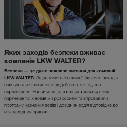
Яких заходів безпеки вживає
компанія LKW WALTER?
Безпека — це дуже важливе питання для компанії
LKW WALTER
. За допомогою великої кількості заходів
нам вдається захистити людей і вантаж під час
перевезення. Наприклад: для наших транспортних
партнерів та їх водіїв ми розробили та впровадили
програму навчання водіїв і довідник водія відповідно до
міжнародних правил.