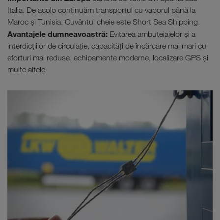
Italia. De acolo continuăm transportul cu vaporul până la
Maroc şi Tunisia. Cuvântul cheie este Short Sea Shipping.
Avantajele dumneavoastră:
Evitarea ambuteiajelor şi a
interdicţiilor de circulaţie, capacităţi de încărcare mai mari cu
eforturi mai reduse, echipamente moderne, localizare GPS şi
multe altele