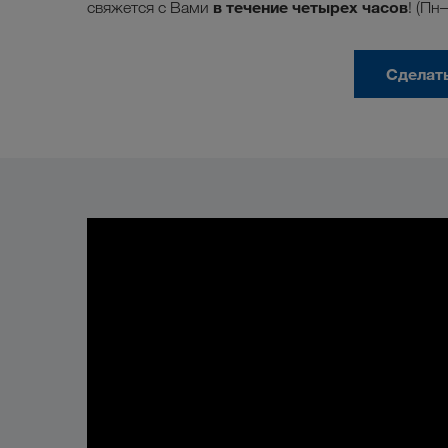
в течение четырех часов
свяжется с Вами
! (Пн
Сделат