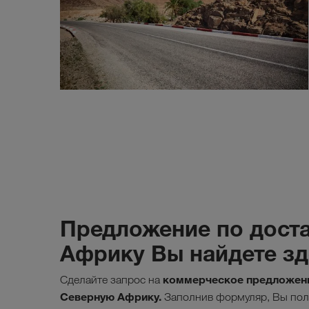
Предложение по доста
Африку Вы найдете зд
коммерческое предложени
Сделайте запрос на
Северную Африку.
Заполнив формуляр, Вы полу