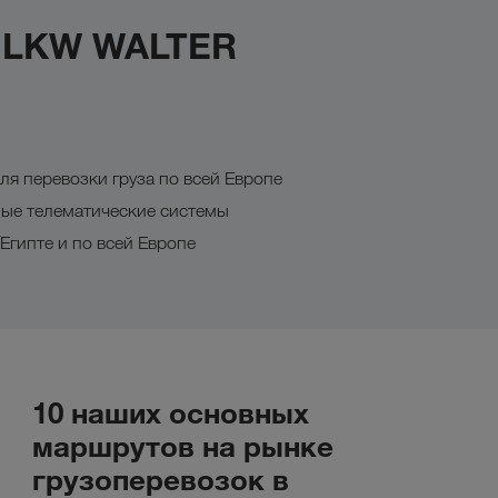
с LKW WALTER
ля перевозки груза по всей Европе
ные телематические системы
Египте и по всей Европе
10 наших основных
маршрутов на рынке
грузоперевозок в