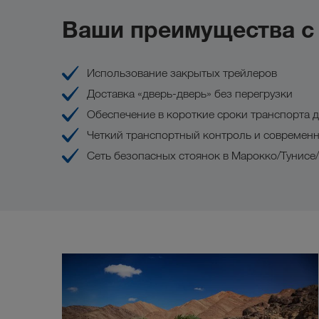
Ваши преимущества 
Использование закрытых трейлеров
Доставка «дверь-дверь» без перегрузки
Обеспечение в короткие сроки транспорта д
Четкий транспортный контроль и современ
Сеть безопасных стоянок в Марокко/Тунисе/