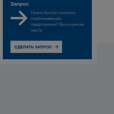
Запрос
Нужно быстро получить
необязывающее
предложение? Вы в нужном
месте.
СДЕЛАТЬ ЗАПРОС