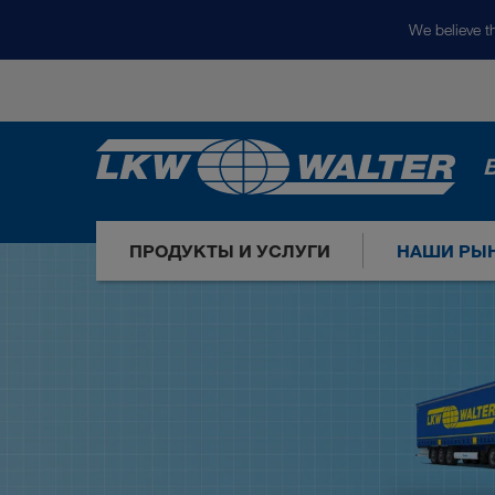
We believe th
ПРОДУКТЫ И УСЛУГИ
НАШИ РЫ