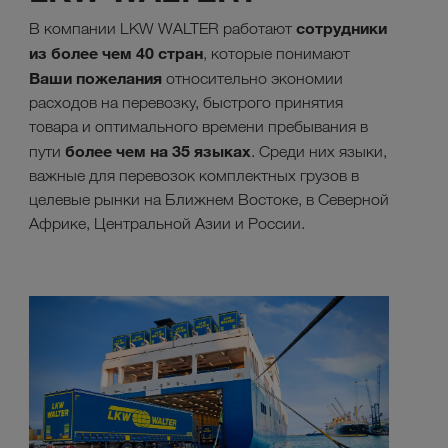
сотрудники
В компании LKW WALTER работают
из более чем 40 стран
, которые понимают
Ваши пожелания
относительно экономии
расходов на перевозку, быстрого принятия
товара и оптимального времени пребывания в
более чем на 35 языках
пути
. Среди них языки,
важные для перевозок комплектных грузов в
целевые рынки на Ближнем Востоке, в Северной
Африке, Центральной Азии и России.