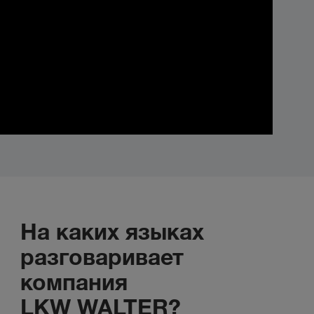
На каких языках
разговаривает
компания
LKW WALTER?