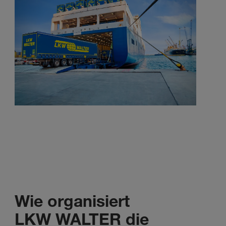
Wie organisiert
LKW WALTER die