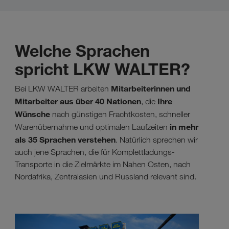
Welche Sprachen
spricht LKW WALTER?
Mitarbeiterinnen und
Bei LKW WALTER arbeiten
Mitarbeiter aus über 40 Nationen
Ihre
, die
Wünsche
nach günstigen Frachtkosten, schneller
in mehr
Warenübernahme und optimalen Laufzeiten
als 35 Sprachen verstehen
. Natürlich sprechen wir
auch jene Sprachen, die für Komplettladungs-
Transporte in die Zielmärkte im Nahen Osten, nach
Nordafrika, Zentralasien und Russland relevant sind.