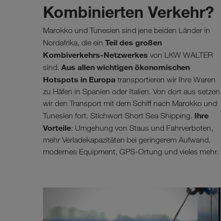
Kombinierten Verkehr?
Marokko und Tunesien sind jene beiden Länder in
Teil des großen
Nordafrika, die ein
Kombiverkehrs-Netzwerkes
von LKW WALTER
Aus allen wichtigen ökonomischen
sind.
Hotspots in Europa
transportieren wir Ihre Waren
zu Häfen in Spanien oder Italien. Von dort aus setzen
wir den Transport mit dem Schiff nach Marokko und
Ihre
Tunesien fort. Stichwort Short Sea Shipping.
Vorteile
: Umgehung von Staus und Fahrverboten,
mehr Verladekapazitäten bei geringerem Aufwand,
modernes Equipment, GPS-Ortung und vieles mehr.