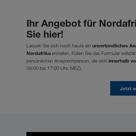
Ihr Angebot für Nordafr
Sie hier!
unverbindliches An
Lassen Sie sich noch heute ein
Nordafrika
erstellen. Füllen Sie das Formular vollst
innerhalb vo
persönlichen Ansprechperson, die sich
08:00 bis 17:00 Uhr, MEZ).
Jetzt 