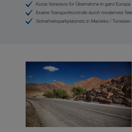
Kurze Voravisos für Übernahme in ganz Europa
Exakte Transportkontrolle durch modernste Te
Sicherheitsparkplatznetz in Marokko / Tunesie