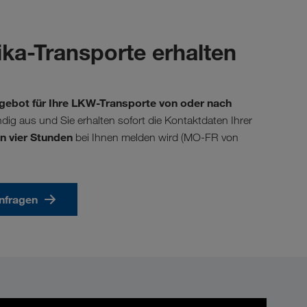
ika-Transporte erhalten
gebot für Ihre LKW-Transporte von oder nach
ändig aus und Sie erhalten sofort die Kontaktdaten Ihrer
n vier Stunden
bei Ihnen melden wird (MO-FR von
anfragen