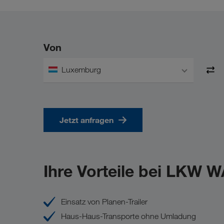
Von
Luxemburg
Jetzt anfragen
Ihre Vorteile bei LKW 
Einsatz von Planen-Trailer
Haus-Haus-Transporte ohne Umladung