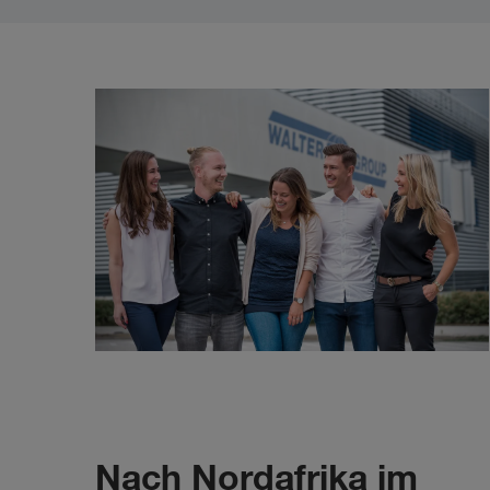
Nach Nordafrika im