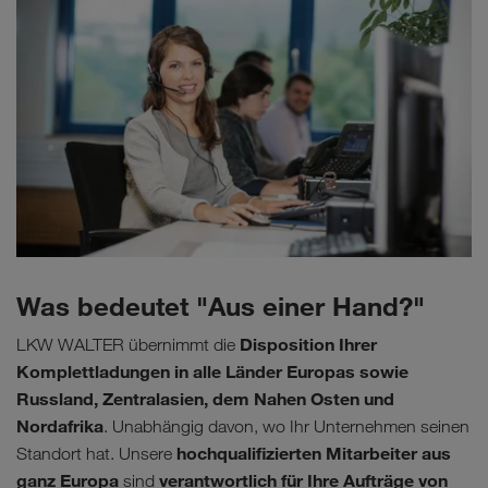
Was bedeutet "Aus einer Hand?"
Disposition Ihrer
LKW WALTER übernimmt die
Komplettladungen in alle Länder Europas sowie
Russland, Zentralasien, dem Nahen Osten und
Nordafrika
. Unabhängig davon, wo Ihr Unternehmen seinen
hochqualifizierten Mitarbeiter aus
Standort hat. Unsere
ganz Europa
verantwortlich für Ihre Aufträge von
sind