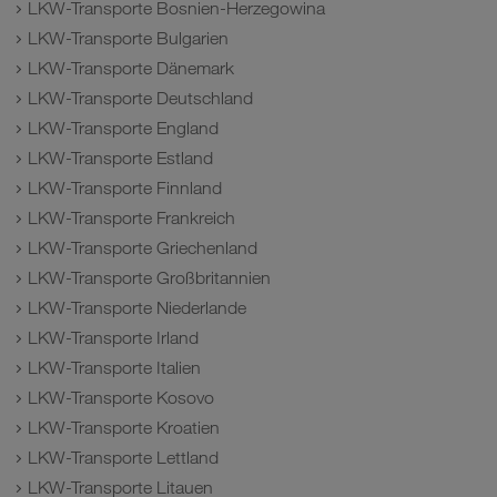
LKW-Transporte Bosnien-Herzegowina
LKW-Transporte Bulgarien
LKW-Transporte Dänemark
LKW-Transporte Deutschland
LKW-Transporte England
LKW-Transporte Estland
LKW-Transporte Finnland
LKW-Transporte Frankreich
LKW-Transporte Griechenland
LKW-Transporte Großbritannien
LKW-Transporte Niederlande
LKW-Transporte Irland
LKW-Transporte Italien
LKW-Transporte Kosovo
LKW-Transporte Kroatien
LKW-Transporte Lettland
LKW-Transporte Litauen