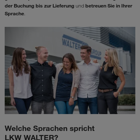
der Buchung bis zur Lieferung
betreuen Sie in Ihrer
und
Sprache
.
Welche Sprachen spricht
LKW WALTER?