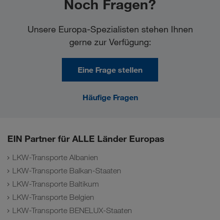
Noch Fragen?
Unsere Europa-Spezialisten stehen Ihnen
gerne zur Verfügung:
Eine Frage stellen
Häufige Fragen
EIN Partner für ALLE Länder Europas
LKW-Transporte Albanien
LKW-Transporte Balkan-Staaten
LKW-Transporte Baltikum
LKW-Transporte Belgien
LKW-Transporte BENELUX-Staaten