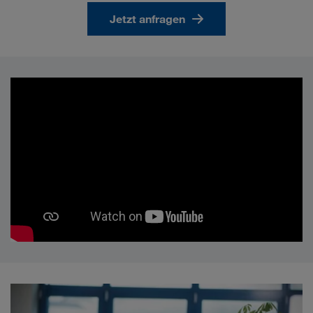
Jetzt anfragen