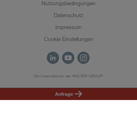
Nutzungsbedingungen
Datenschutz
Impressum
Cookie Einstellungen
Ein Unternehmen der WALTER GROUP
DE
Anfrage