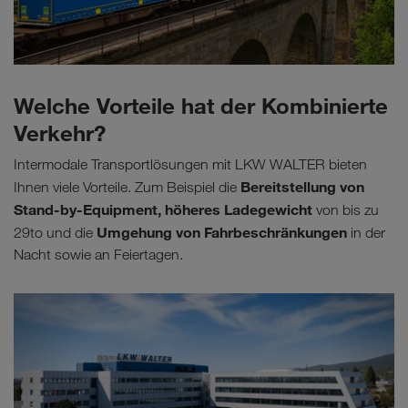
Welche Vorteile hat der Kombinierte
Verkehr?
Intermodale Transportlösungen mit LKW WALTER bieten
Bereitstellung von
Ihnen viele Vorteile. Zum Beispiel die
Stand-by-Equipment, höheres Ladegewicht
von bis zu
Umgehung von Fahrbeschränkungen
29to und die
in der
Nacht sowie an Feiertagen.