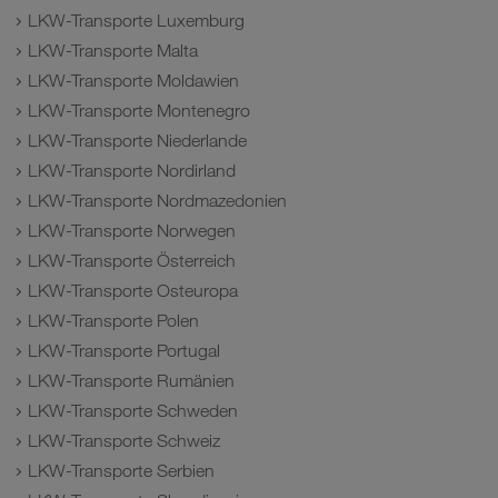
LKW-Transporte Luxemburg
LKW-Transporte Malta
LKW-Transporte Moldawien
LKW-Transporte Montenegro
LKW-Transporte Niederlande
LKW-Transporte Nordirland
LKW-Transporte Nordmazedonien
LKW-Transporte Norwegen
LKW-Transporte Österreich
LKW-Transporte Osteuropa
LKW-Transporte Polen
LKW-Transporte Portugal
LKW-Transporte Rumänien
LKW-Transporte Schweden
LKW-Transporte Schweiz
LKW-Transporte Serbien