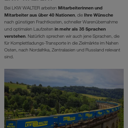
Mitarbeiterinnen und
Bei LKW WALTER arbeiten
Mitarbeiter aus über 40 Nationen
Ihre Wünsche
, die
nach günstigen Frachtkosten, schneller Warenübernahme
in mehr als 35 Sprachen
und optimalen Laufzeiten
verstehen
. Natürlich sprechen wir auch jene Sprachen, die
für Komplettladungs-Transporte in die Zielmärkte im Nahen
Osten, nach Nordafrika, Zentralasien und Russland relevant
sind.