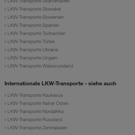
LKW-Transporte Skandinavien
LKW-Transporte Slowakei
LKW-Transporte Slowenien
LKW-Transporte Spanien
LKW-Transporte Tschechien
LKW-Transporte Türkei
LKW-Transporte Ukraine
LKW-Transporte Ungarn
LKW-Transporte Weissrussland
Internationale LKW-Transporte - siehe auch
LKW-Transporte Kaukasus
LKW-Transporte Naher Osten
LKW-Transporte Nordafrika
LKW-Transporte Russland
LKW-Transporte Zentralasien