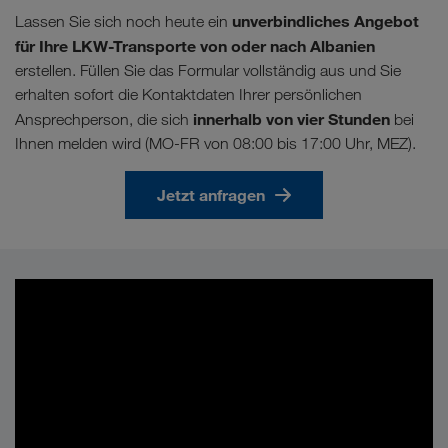
unverbindliches Angebot
Lassen Sie sich noch heute ein
für Ihre LKW-Transporte von oder nach Albanien
erstellen. Füllen Sie das Formular vollständig aus und Sie
erhalten sofort die Kontaktdaten Ihrer persönlichen
innerhalb von vier Stunden
Ansprechperson, die sich
bei
Ihnen melden wird (MO-FR von 08:00 bis 17:00 Uhr, MEZ).
Jetzt anfragen