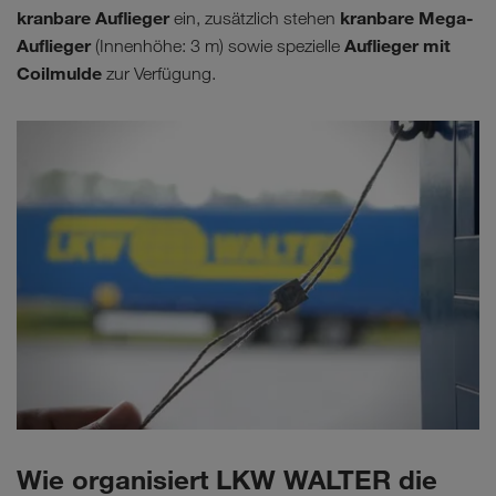
kranbare Auflieger
kranbare Mega-
ein, zusätzlich stehen
Auflieger
Auflieger mit
(Innenhöhe: 3 m) sowie spezielle
Coilmulde
zur Verfügung.
Wie organisiert LKW WALTER die