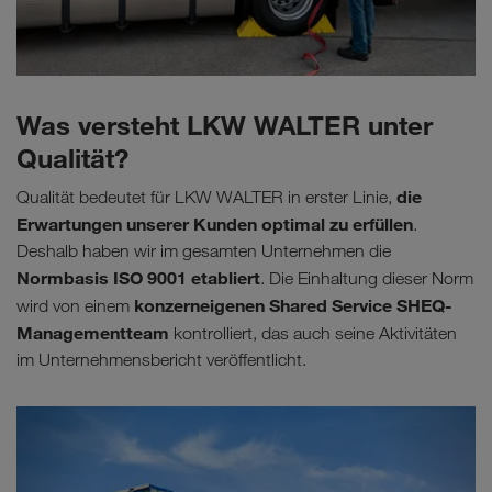
Was versteht LKW WALTER unter
Qualität?
die
Qualität bedeutet für LKW WALTER in erster Linie,
Erwartungen unserer Kunden optimal zu erfüllen
.
Deshalb haben wir im gesamten Unternehmen die
Normbasis ISO 9001 etabliert
. Die Einhaltung dieser Norm
konzerneigenen Shared Service SHEQ-
wird von einem
Managementteam
kontrolliert, das auch seine Aktivitäten
im Unternehmensbericht veröffentlicht.