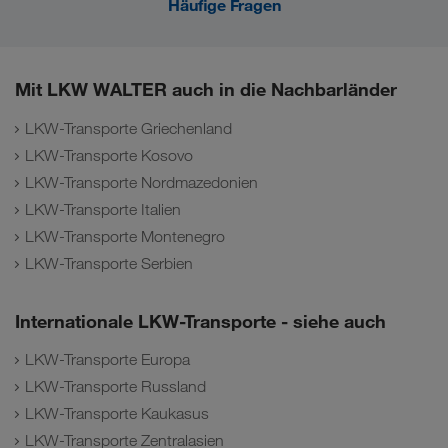
Häufige Fragen
Mit LKW WALTER auch in die Nachbarländer
LKW-Transporte Griechenland
LKW-Transporte Kosovo
LKW-Transporte Nordmazedonien
LKW-Transporte Italien
LKW-Transporte Montenegro
LKW-Transporte Serbien
Internationale LKW-Transporte - siehe auch
LKW-Transporte Europa
LKW-Transporte Russland
LKW-Transporte Kaukasus
LKW-Transporte Zentralasien