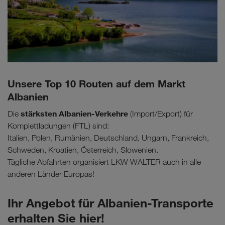
Unsere Top 10 Routen auf dem Markt
Albanien
stärksten Albanien-Verkehre
Die
(Import/Export) für
Komplettladungen (FTL) sind:
Italien, Polen, Rumänien, Deutschland, Ungarn, Frankreich,
Schweden, Kroatien, Österreich, Slowenien.
Tägliche Abfahrten organisiert LKW WALTER auch in alle
anderen Länder Europas!
Ihr Angebot für Albanien-Transporte
erhalten Sie hier!