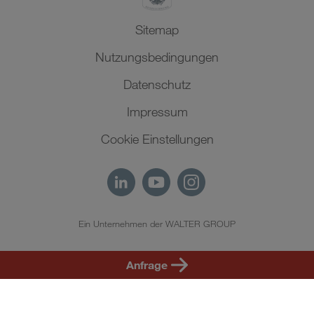
Sitemap
Nutzungsbedingungen
Datenschutz
Impressum
Cookie Einstellungen
Ein Unternehmen der WALTER GROUP
DE
Anfrage