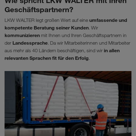
Wie spricht LKW WALTER mit Ihren
Geschäftspartnern?
umfassende und
LKW WALTER legt großen Wert auf eine
kompetente Beratung seiner Kunden
. Wir
kommunizieren
mit Ihnen und Ihren Geschäftspartnern in
Landessprache
der
. Da wir Mitarbeiterinnen und Mitarbeiter
in allen
aus mehr als 40 Ländern beschäftigen, sind wir
relevanten Sprachen fit für den Erfolg
.