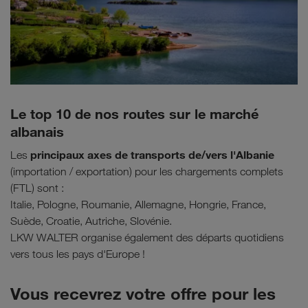
Le top 10 de nos routes sur le marché
albanais
principaux axes de transports de/vers l'Albanie
Les
(importation / exportation) pour les chargements complets
(FTL) sont :
Italie, Pologne, Roumanie, Allemagne, Hongrie, France,
Suède, Croatie, Autriche, Slovénie.
LKW WALTER organise également des départs quotidiens
vers tous les pays d'Europe !
Vous recevrez votre offre pour les