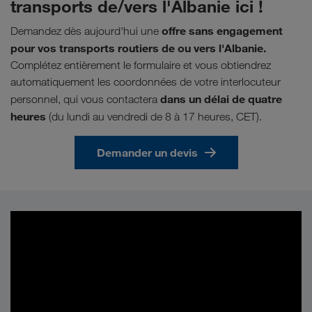
transports de/vers l'Albanie ici !
offre sans engagement
Demandez dès aujourd'hui une
pour vos transports routiers de ou vers l'Albanie.
Complétez entièrement le formulaire et vous obtiendrez
automatiquement les coordonnées de votre interlocuteur
dans un délai de quatre
personnel, qui vous contactera
heures
(du lundi au vendredi de 8 à 17 heures, CET).
Demander un devis