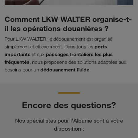
Comment LKW WALTER organise-t-
il les opérations douanières ?
Pour LKW WALTER, le dédouanement est organisé
ports
simplement et efficacement. Dans tous les
importants
passages frontaliers les plus
et aux
fréquentés
, nous proposons des solutions adaptées aux
dédouanement fluide
besoins pour un
.
Encore des questions?
Nos spécialistes pour l'Albanie sont à votre
disposition :