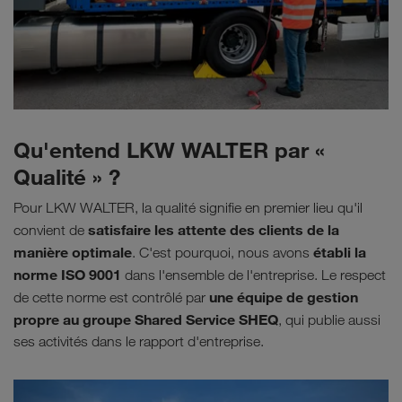
Qu'entend LKW WALTER par «
Qualité » ?
Pour LKW WALTER, la qualité signifie en premier lieu qu'il
satisfaire les attente des clients de la
convient de
manière optimale
établi la
. C'est pourquoi, nous avons
norme ISO 9001
dans l'ensemble de l'entreprise. Le respect
une équipe de gestion
de cette norme est contrôlé par
propre au groupe Shared Service SHEQ
, qui publie aussi
ses activités dans le rapport d'entreprise.