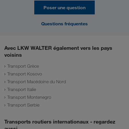
Poser une question
Questions fréquentes
Avec LKW WALTER également vers les pays
voisins
Transport Grèce
Transport Kosovo
Transport Macédoine du Nord
Transport Italie
Transport Montenegro
Transport Serbie
Transports routiers internationaux - regardez
aussi