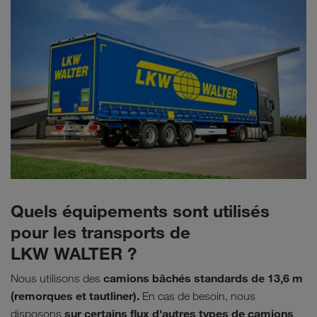
Quels équipements sont utilisés
pour les transports de
LKW WALTER ?
camions bâchés standards de 13,6 m
Nous utilisons des
(remorques et tautliner).
En cas de besoin, nous
sur certains flux d'autres types de camions
disposons