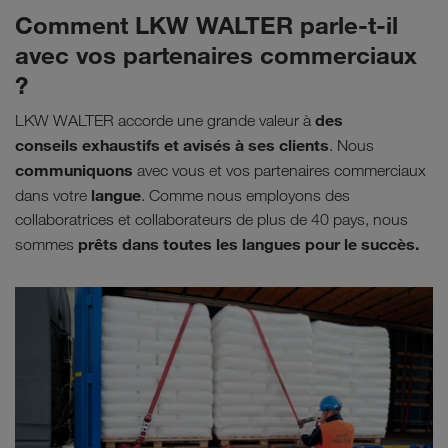
Comment LKW WALTER parle-t-il
avec vos partenaires commerciaux
?
des
LKW WALTER accorde une grande valeur à
conseils exhaustifs et avisés à ses clients
. Nous
communiquons
avec vous et vos partenaires commerciaux
langue
dans votre
. Comme nous employons des
collaboratrices et collaborateurs de plus de 40 pays, nous
prêts dans toutes les langues pour le succès.
sommes