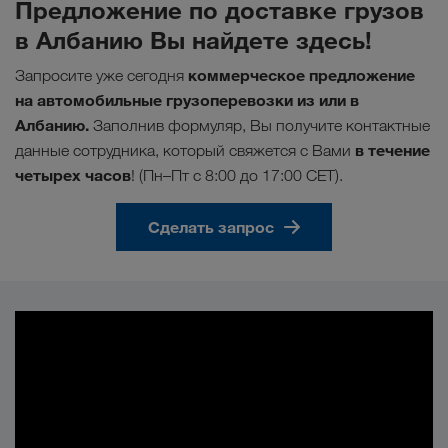
Предложение по доставке грузов
в Албанию Вы найдете здесь!
коммерческое предложение
Запросите уже сегодня
на автомобильные грузоперевозки из или в
Албанию.
Заполнив формуляр, Вы получите контактные
в течение
данные сотрудника, который свяжется с Вами
четырех часов
! (Пн–Пт с 8:00 до 17:00 CET).
Сделать запрос