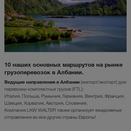
10 наших основных маршрутов на рынке
грузоперевозок в Албании.
Ведущие направления в Албании
(импорт/экспорт) для
перевозки комплектных грузов (FTL):
Италия, Польша, Румыния, Германия, Венгрия, Франция,
Швеция, Хорватия, Австрия, Словения.
Компания LKW WALTER также организует ежедневные
отправления во все другие страны Европы!