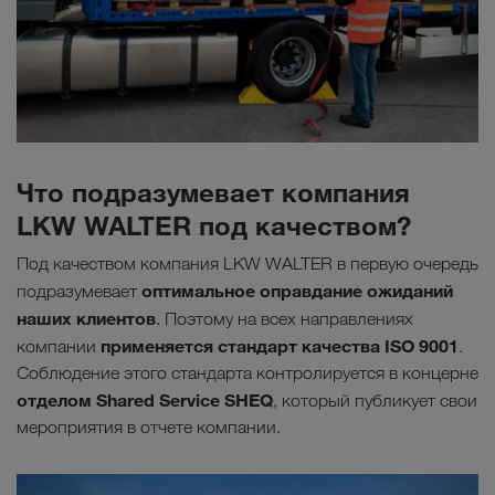
Что подразумевает компания
LKW WALTER под качеством?
Под качеством компания LKW WALTER в первую очередь
оптимальное оправдание ожиданий
подразумевает
наших клиентов
. Поэтому на всех направлениях
применяется стандарт качества ISO 9001
компании
.
Соблюдение этого стандарта контролируется в концерне
отделом Shared Service SHEQ
, который публикует свои
мероприятия в отчете компании.