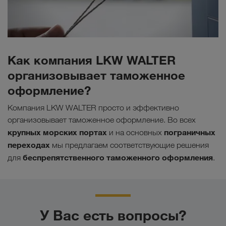
Как компания LKW WALTER
организовывает таможенное
оформление?
Компания LKW WALTER просто и эффективно
организовывает таможенное оформление. Во всех
крупных морских портах
пограничных
и на основных
переходах
мы предлагаем соответствующие решения
беспрепятственного таможенного оформления
для
.
У Вас есть вопросы?