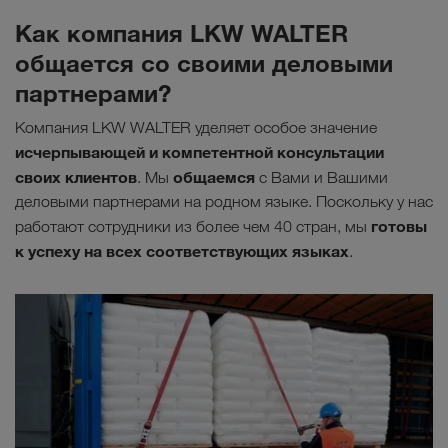
Как компания LKW WALTER
общается со своими деловыми
партнерами?
Компания LKW WALTER уделяет особое значение
исчерпывающей и компетентной консультации
своих клиентов
общаемся
. Мы
с Вами и Вашими
деловыми партнерами на родном языке. Поскольку у нас
готовы
работают сотрудники из более чем 40 стран, мы
к успеху на всех соответствующих языках
.