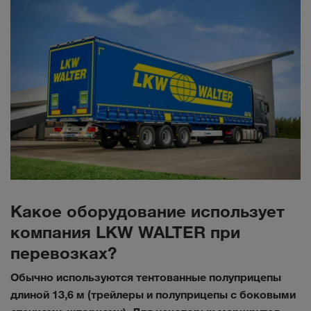
Какое оборудование использует
компания LKW WALTER при
перевозках?
Обычно используются тентованные полуприцепы
длиной 13,6 м (трейлеры и полуприцепы с боковыми