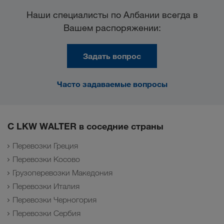
Наши специалисты по Албании всегда в
Вашем распоряжении:
Задать вопрос
Часто задаваемые вопросы
С LKW WALTER в соседние страны
Перевозки Греция
Перевозки Косово
Грузоперевозки Македония
Перевозки Италия
Перевозки Черногория
Перевозки Сербия