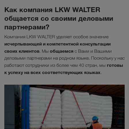
Как компания LKW WALTER
общается со своими деловыми
партнерами?
Компания LKW WALTER уделяет особое значение
исчерпывающей и компетентной консультации
своих клиентов
общаемся
. Мы
с Вами и Вашими
деловыми партнерами на родном языке. Поскольку у нас
готовы
работают сотрудники из более чем 40 стран, мы
к успеху на всех соответствующих языках
.