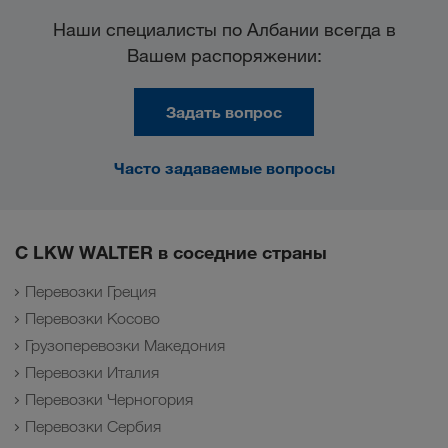
Наши специалисты по Албании всегда в
Вашем распоряжении:
Задать вопрос
Часто задаваемые вопросы
С LKW WALTER в соседние страны
Перевозки Греция
Перевозки Косово
Грузоперевозки Македония
Перевозки Италия
Перевозки Черногория
Перевозки Сербия