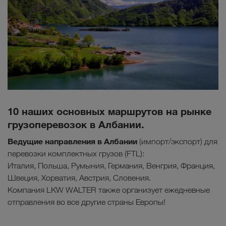
10 наших основных маршрутов на рынке
грузоперевозок в Албании.
Ведущие направления в Албании
(импорт/экспорт) для
перевозки комплектных грузов (FTL):
Италия, Польша, Румыния, Германия, Венгрия, Франция,
Швеция, Хорватия, Австрия, Словения.
Компания LKW WALTER также организует ежедневные
отправления во все другие страны Европы!