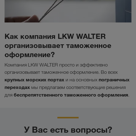
Как компания LKW WALTER
организовывает таможенное
оформление?
Компания LKW WALTER просто и эффективно
организовывает таможенное оформление. Во всех
крупных морских портах
пограничных
и на основных
переходах
мы предлагаем соответствующие решения
беспрепятственного таможенного оформления
для
.
У Вас есть вопросы?