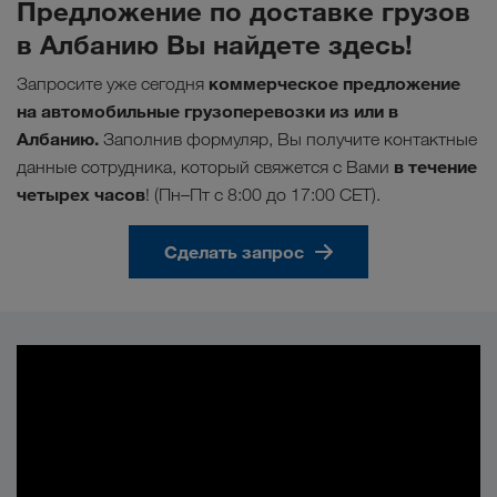
Предложение по доставке грузов
в Албанию Вы найдете здесь!
коммерческое предложение
Запросите уже сегодня
на автомобильные грузоперевозки из или в
Албанию.
Заполнив формуляр, Вы получите контактные
в течение
данные сотрудника, который свяжется с Вами
четырех часов
! (Пн–Пт с 8:00 до 17:00 CET).
Сделать запрос