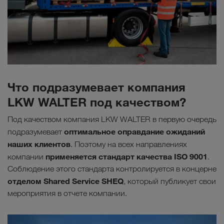
Что подразумевает компания
LKW WALTER под качеством?
Под качеством компания LKW WALTER в первую очередь
оптимальное оправдание ожиданий
подразумевает
наших клиентов
. Поэтому на всех направлениях
применяется стандарт качества ISO 9001
компании
.
Соблюдение этого стандарта контролируется в концерне
отделом Shared Service SHEQ
, который публикует свои
мероприятия в отчете компании.