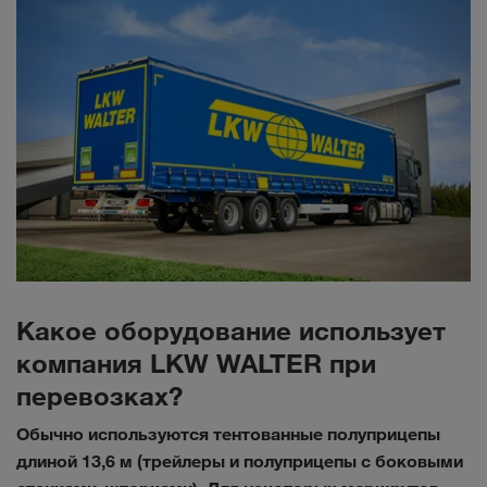
Какое оборудование использует
компания LKW WALTER при
перевозках?
Обычно используются тентованные полуприцепы
длиной 13,6 м (трейлеры и полуприцепы с боковыми