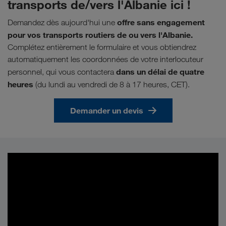
transports de/vers l'Albanie ici !
offre sans engagement
Demandez dès aujourd'hui une
pour vos transports routiers de ou vers l'Albanie.
Complétez entièrement le formulaire et vous obtiendrez
automatiquement les coordonnées de votre interlocuteur
dans un délai de quatre
personnel, qui vous contactera
heures
(du lundi au vendredi de 8 à 17 heures, CET).
Demander un devis