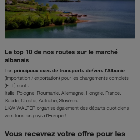
Le top 10 de nos routes sur le marché
albanais
principaux axes de transports de/vers l'Albanie
Les
(importation / exportation) pour les chargements complets
(FTL) sont :
Italie, Pologne, Roumanie, Allemagne, Hongrie, France,
Suède, Croatie, Autriche, Slovénie.
LKW WALTER organise également des départs quotidiens
vers tous les pays d'Europe !
Vous recevrez votre offre pour les