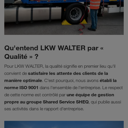
Qu'entend LKW WALTER par «
Qualité » ?
Pour LKW WALTER, la qualité signifie en premier lieu qu'il
satisfaire les attente des clients de la
convient de
manière optimale
établi la
. C'est pourquoi, nous avons
norme ISO 9001
dans l'ensemble de l'entreprise. Le respect
une équipe de gestion
de cette norme est contrôlé par
propre au groupe Shared Service SHEQ
, qui publie aussi
ses activités dans le rapport d'entreprise.