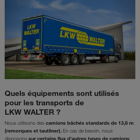
Quels équipements sont utilisés
pour les transports de
LKW WALTER ?
camions bâchés standards de 13,6 m
Nous utilisons des
(remorques et tautliner).
En cas de besoin, nous
sur certains flux d'autres types de camions
disposons