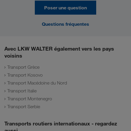
Poser une question
Questions fréquentes
Avec LKW WALTER également vers les pays
voisins
Transport Grèce
Transport Kosovo
Transport Macédoine du Nord
Transport Italie
Transport Montenegro
Transport Serbie
Transports routiers internationaux - regardez
aussi