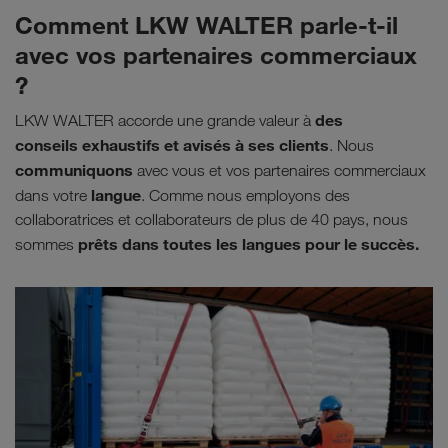
Comment LKW WALTER parle-t-il
avec vos partenaires commerciaux
?
des
LKW WALTER accorde une grande valeur à
conseils exhaustifs et avisés à ses clients
. Nous
communiquons
avec vous et vos partenaires commerciaux
langue
dans votre
. Comme nous employons des
collaboratrices et collaborateurs de plus de 40 pays, nous
prêts dans toutes les langues pour le succès.
sommes