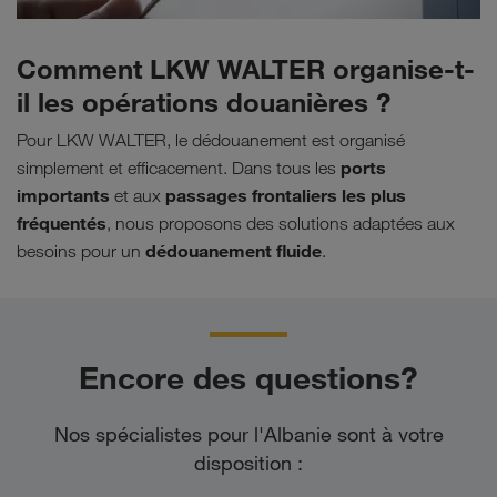
Comment LKW WALTER organise-t-
il les opérations douanières ?
Pour LKW WALTER, le dédouanement est organisé
ports
simplement et efficacement. Dans tous les
importants
passages frontaliers les plus
et aux
fréquentés
, nous proposons des solutions adaptées aux
dédouanement fluide
besoins pour un
.
Encore des questions?
Nos spécialistes pour l'Albanie sont à votre
disposition :