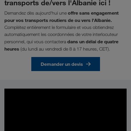
transports de/vers l'Albanie ici !
offre sans engagement
Demandez dès aujourd'hui une
pour vos transports routiers de ou vers l'Albanie.
Complétez entièrement le formulaire et vous obtiendrez
automatiquement les coordonnées de votre interlocuteur
dans un délai de quatre
personnel, qui vous contactera
heures
(du lundi au vendredi de 8 à 17 heures, CET).
Demander un devis