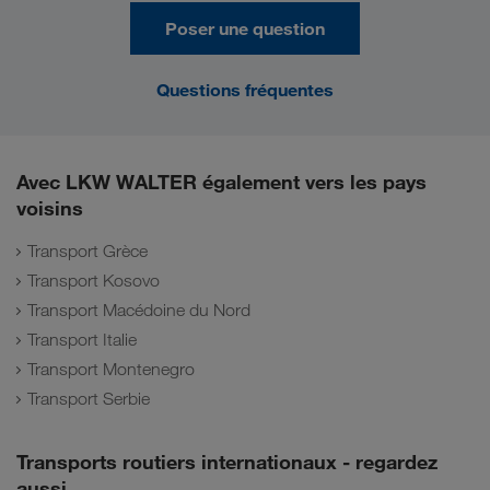
Poser une question
Questions fréquentes
Avec LKW WALTER également vers les pays
voisins
Transport Grèce
Transport Kosovo
Transport Macédoine du Nord
Transport Italie
Transport Montenegro
Transport Serbie
Transports routiers internationaux - regardez
aussi