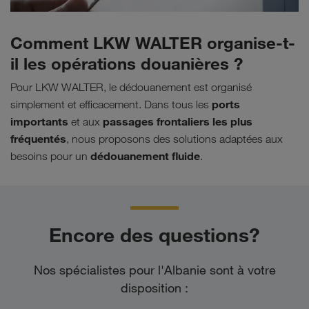
Comment LKW WALTER organise-t-
il les opérations douanières ?
Pour LKW WALTER, le dédouanement est organisé
ports
simplement et efficacement. Dans tous les
importants
passages frontaliers les plus
et aux
fréquentés
, nous proposons des solutions adaptées aux
dédouanement fluide
besoins pour un
.
Encore des questions?
Nos spécialistes pour l'Albanie sont à votre
disposition :