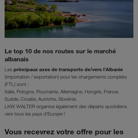
Le top 10 de nos routes sur le marché
albanais
principaux axes de transports de/vers l'Albanie
Les
(importation / exportation) pour les chargements complets
(FTL) sont :
Italie, Pologne, Roumanie, Allemagne, Hongrie, France,
Suède, Croatie, Autriche, Slovénie.
LKW WALTER organise également des départs quotidiens
vers tous les pays d'Europe !
Vous recevrez votre offre pour les