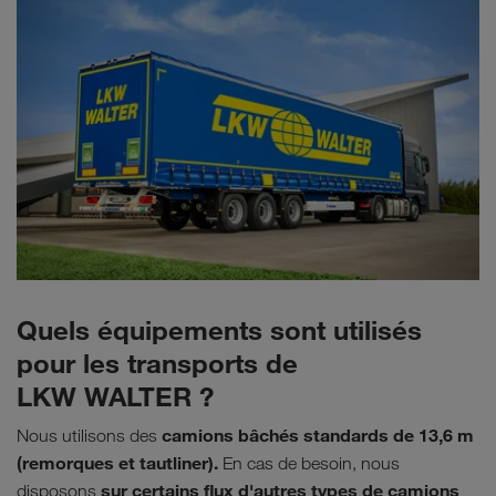
Quels équipements sont utilisés
pour les transports de
LKW WALTER ?
camions bâchés standards de 13,6 m
Nous utilisons des
(remorques et tautliner).
En cas de besoin, nous
sur certains flux d'autres types de camions
disposons