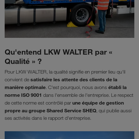
Qu'entend LKW WALTER par «
Qualité » ?
Pour LKW WALTER, la qualité signifie en premier lieu qu'il
satisfaire les attente des clients de la
convient de
manière optimale
établi la
. C'est pourquoi, nous avons
norme ISO 9001
dans l'ensemble de l'entreprise. Le respect
une équipe de gestion
de cette norme est contrôlé par
propre au groupe Shared Service SHEQ
, qui publie aussi
ses activités dans le rapport d'entreprise.