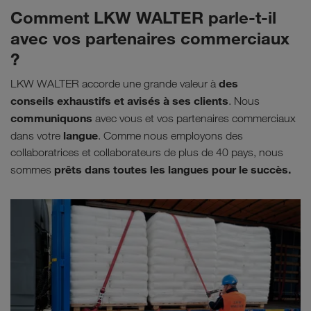
Comment LKW WALTER parle-t-il
avec vos partenaires commerciaux
?
des
LKW WALTER accorde une grande valeur à
conseils exhaustifs et avisés à ses clients
. Nous
communiquons
avec vous et vos partenaires commerciaux
langue
dans votre
. Comme nous employons des
collaboratrices et collaborateurs de plus de 40 pays, nous
prêts dans toutes les langues pour le succès.
sommes