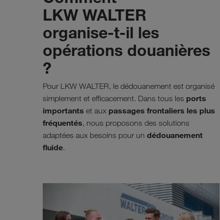
LKW WALTER
organise-t-il les
opérations douanières
?
Pour LKW WALTER, le dédouanement est organisé
ports
simplement et efficacement. Dans tous les
importants
passages frontaliers les plus
et aux
fréquentés
, nous proposons des solutions
dédouanement
adaptées aux besoins pour un
fluide
.