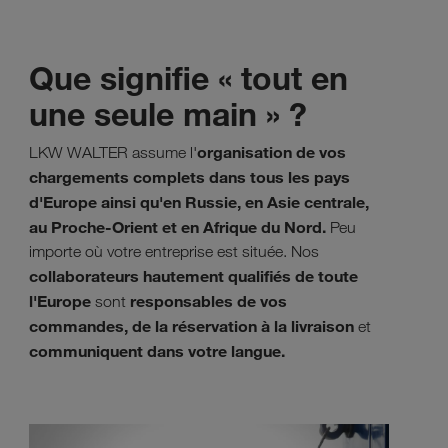
Que signifie « tout en
une seule main » ?
organisation de vos
LKW WALTER assume l'
chargements complets dans tous les pays
d'Europe ainsi qu'en Russie, en Asie centrale,
au Proche-Orient et en Afrique du Nord.
Peu
importe où votre entreprise est située. Nos
collaborateurs hautement qualifiés de toute
l'Europe
responsables de vos
sont
commandes, de la réservation à la livraison
et
communiquent dans votre langue.