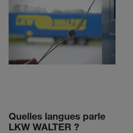
Quelles langues parle
LKW WALTER ?