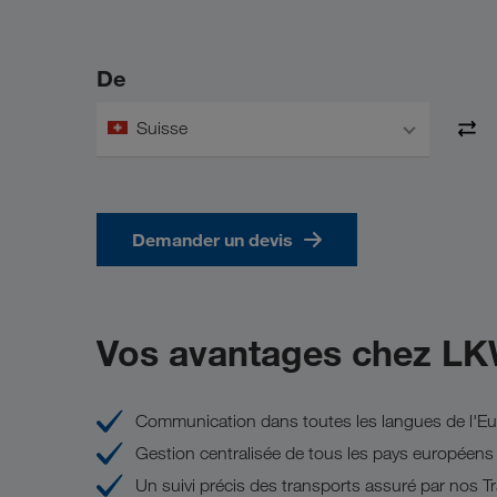
De
Suisse
Demander un devis
Vos avantages chez L
Communication dans toutes les langues de l'Eur
Gestion centralisée de tous les pays européen
Un suivi précis des transports assuré par nos 