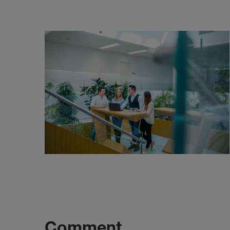
Comment