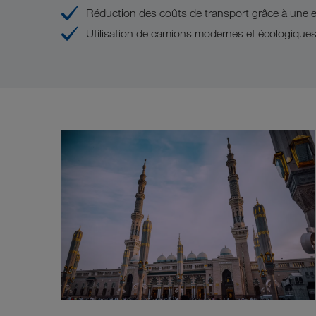
Réduction des coûts de transport grâce à une e
Utilisation de camions modernes et écologique