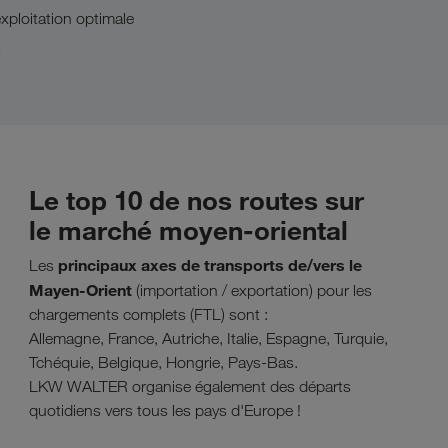
xploitation optimale
s
Le top 10 de nos routes sur
le marché moyen-oriental
principaux axes de transports de/vers le
Les
Mayen-Orient
(importation / exportation) pour les
chargements complets (FTL) sont :
Allemagne, France, Autriche, Italie, Espagne, Turquie,
Tchéquie, Belgique, Hongrie, Pays-Bas.
LKW WALTER organise également des départs
quotidiens vers tous les pays d'Europe !