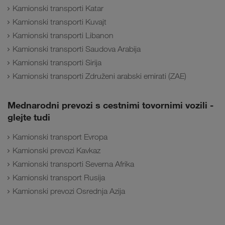
Kamionski transporti Katar
Kamionski transporti Kuvajt
Kamionski transporti Libanon
Kamionski transporti Saudova Arabija
Kamionski transporti Sirija
Kamionski transporti Združeni arabski emirati (ZAE)
Mednarodni prevozi s cestnimi tovornimi vozili -
glejte tudi
Kamionski transport Evropa
Kamionski prevozi Kavkaz
Kamionski transporti Severna Afrika
Kamionski transport Rusija
Kamionski prevozi Osrednja Azija