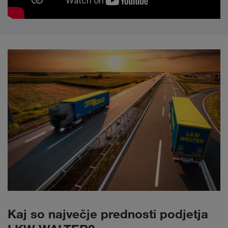
Kaj so največje prednosti podjetja