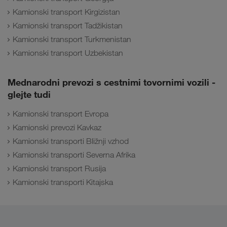
Kamionski transport Kirgizistan
Kamionski transport Tadžikistan
Kamionski transport Turkmenistan
Kamionski transport Uzbekistan
Mednarodni prevozi s cestnimi tovornimi vozili -
glejte tudi
Kamionski transport Evropa
Kamionski prevozi Kavkaz
Kamionski transporti Bližnji vzhod
Kamionski transporti Severna Afrika
Kamionski transport Rusija
Kamionski transporti Kitajska