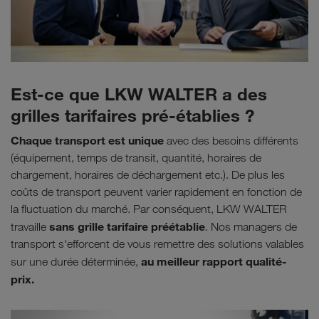
Est-ce que LKW WALTER a des
grilles tarifaires pré-établies ?
Chaque transport est unique
avec des besoins différents
(équipement, temps de transit, quantité, horaires de
chargement, horaires de déchargement etc.). De plus les
coûts de transport peuvent varier rapidement en fonction de
la fluctuation du marché. Par conséquent, LKW WALTER
sans grille tarifaire préétablie
travaille
. Nos managers de
transport s'efforcent de vous remettre des solutions valables
au meilleur rapport qualité-
sur une durée déterminée,
prix.