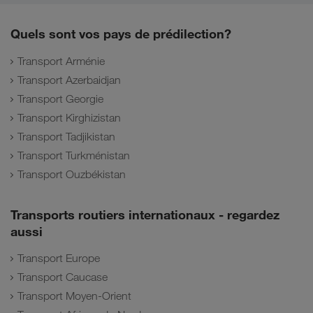
Quels sont vos pays de prédilection?
Transport Arménie
Transport Azerbaidjan
Transport Georgie
Transport Kirghizistan
Transport Tadjikistan
Transport Turkménistan
Transport Ouzbékistan
Transports routiers internationaux - regardez
aussi
Transport Europe
Transport Caucase
Transport Moyen-Orient