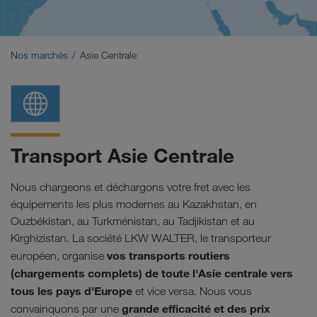
Moyen-Orient
Caucase
Nos marchés
Asie Centrale
Afrique du Nord
Transport Asie Centrale
Nous chargeons et déchargons votre fret avec les
équipements les plus modernes au Kazakhstan, en
Ouzbékistan, au Turkménistan, au Tadjikistan et au
Kirghizistan. La société LKW WALTER, le transporteur
vos transports routiers
européen, organise
(chargements complets) de toute l'Asie centrale vers
tous les pays d'Europe
et vice versa. Nous vous
grande efficacité et des prix
convainquons par une