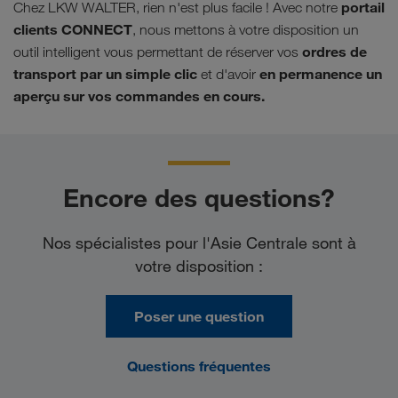
portail
Chez LKW WALTER, rien n'est plus facile ! Avec notre
clients CONNECT
, nous mettons à votre disposition un
ordres de
outil intelligent vous permettant de réserver vos
transport par un simple clic
en permanence un
et d'avoir
aperçu sur vos commandes en cours.
Encore des questions?
Nos spécialistes pour l'Asie Centrale sont à
votre disposition :
Poser une question
Questions fréquentes