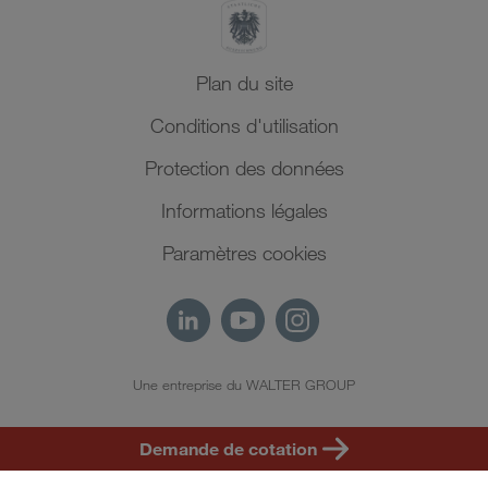
Plan du site
Conditions d'utilisation
Protection des données
Informations légales
Paramètres cookies
Une entreprise du WALTER GROUP
FR
Demande de cotation