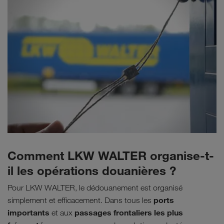
Comment LKW WALTER organise-t-
il les opérations douanières ?
Pour LKW WALTER, le dédouanement est organisé
ports
simplement et efficacement. Dans tous les
importants
passages frontaliers les plus
et aux