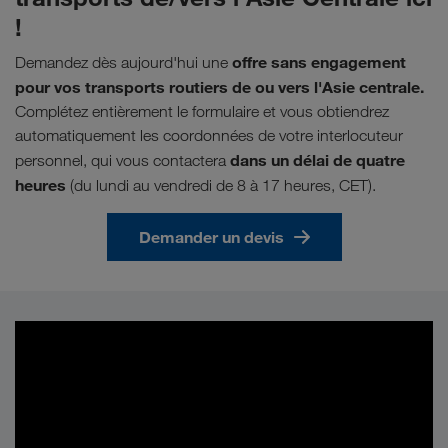
!
offre sans engagement
Demandez dès aujourd'hui une
pour vos transports routiers de ou vers l'Asie centrale.
Complétez entièrement le formulaire et vous obtiendrez
automatiquement les coordonnées de votre interlocuteur
dans un délai de quatre
personnel, qui vous contactera
heures
(du lundi au vendredi de 8 à 17 heures, CET).
Demander un devis