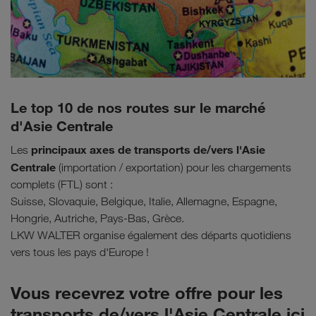
Le top 10 de nos routes sur le marché
d'Asie Centrale
principaux axes de transports de/vers l'Asie
Les
Centrale
(importation / exportation) pour les chargements
complets (FTL) sont :
Suisse, Slovaquie, Belgique, Italie, Allemagne, Espagne,
Hongrie, Autriche, Pays-Bas, Grèce.
LKW WALTER organise également des départs quotidiens
vers tous les pays d'Europe !
Vous recevrez votre offre pour les
transports de/vers l'Asie Centrale ici