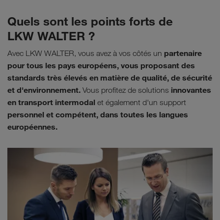
Quels sont les points forts de
LKW WALTER ?
partenaire
Avec LKW WALTER, vous avez à vos côtés un
pour tous les pays européens, vous proposant des
standards très élevés en matière de qualité, de sécurité
et d'environnement.
innovantes
Vous profitez de solutions
en transport intermodal
et également d'un support
personnel et compétent, dans toutes les langues
européennes.