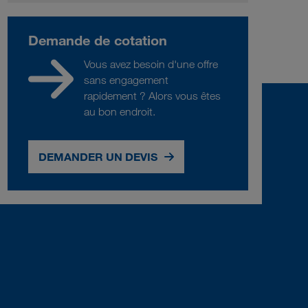
Demande de cotation
Vous avez besoin d'une offre
sans engagement
rapidement ? Alors vous êtes
au bon endroit.
DEMANDER UN DEVIS