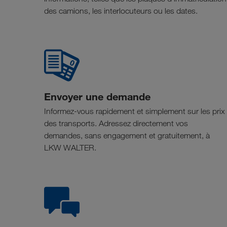
des camions, les interlocuteurs ou les dates.
Envoyer une demande
Informez-vous rapidement et simplement sur les prix
des transports. Adressez directement vos
demandes, sans engagement et gratuitement, à
LKW WALTER.