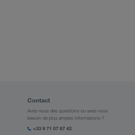
Contact
Avez-vous des questions ou avez-vous
besoin de plus amples informations ?
+33 9 71 07 87 42