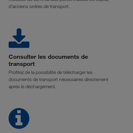
d'anciens ordres de transport.
Consulter les documents de
transport
Profitez de la possibilité de télécharger les
documents de transport nécessaires directement
après le déchargement.