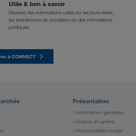
Utile & bon à savoir
Recevez des informations utiles sur les jours fériés,
les interdictions de circulation ou des informations
juridiques.
cès à CONNECT
archés
Présentation
Informations générales
Emplois et carrière
se
Responsabilité sociale