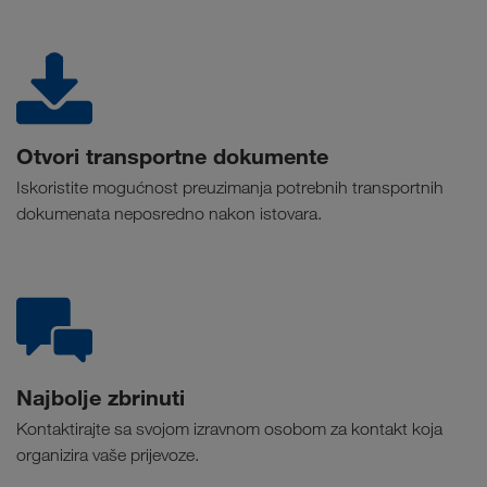
Otvori transportne dokumente
Iskoristite mogućnost preuzimanja potrebnih transportnih
dokumenata neposredno nakon istovara.
Najbolje zbrinuti
Kontaktirajte sa svojom izravnom osobom za kontakt koja
organizira vaše prijevoze.