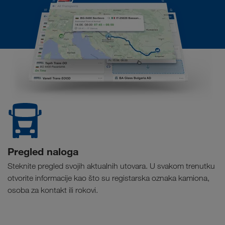
Pregled naloga
Steknite pregled svojih aktualnih utovara. U svakom trenutku
otvorite informacije kao što su registarska oznaka kamiona,
osoba za kontakt ili rokovi.