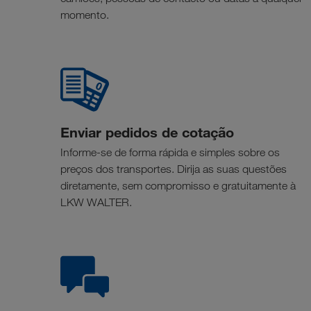
momento.
Enviar pedidos de cotação
Informe-se de forma rápida e simples sobre os
preços dos transportes. Dirija as suas questões
diretamente, sem compromisso e gratuitamente à
LKW WALTER.