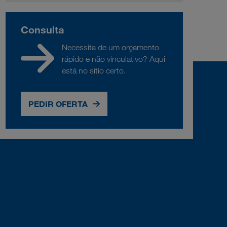
Consulta
Necessita de um orçamento
rápido e não vinculativo? Aqui
está no sítio certo.
PEDIR OFERTA