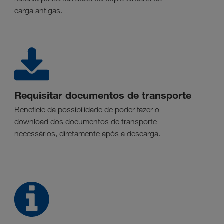
carga antigas.
Requisitar documentos de transporte
Beneficie da possibilidade de poder fazer o
download dos documentos de transporte
necessários, diretamente após a descarga.