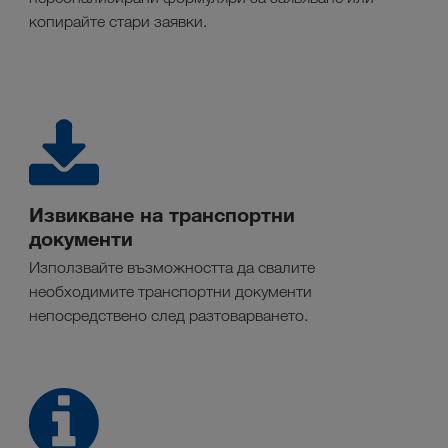
копирайте стари заявки.
Извикване на транспортни
документи
Използвайте възможността да свалите
необходимите транспортни документи
непосредствено след разтоварването.