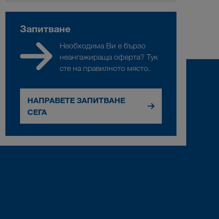
Запитване
Необходима Ви е бързо
неангажираща оферта? Тук
сте на правилното място.
НАПРАВЕТЕ ЗАПИТВАНЕ
СЕГА