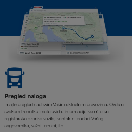
Pregled naloga
Imajte pregled nad svim Vašim aktuelnim prevozima. Ovde u
svakom trenutku imate uvid u informacije kao što su
registarske oznake vozila, kontaktni podaci Vašeg
sagovornika, važni termini, itd.