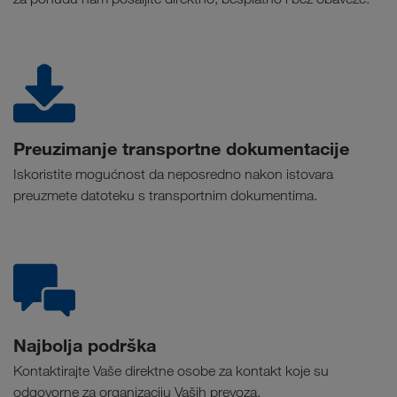
Preuzimanje transportne dokumentacije
Iskoristite mogućnost da neposredno nakon istovara
preuzmete datoteku s transportnim dokumentima.
Najbolja podrška
Kontaktirajte Vaše direktne osobe za kontakt koje su
odgovorne za organizaciju Vaših prevoza.