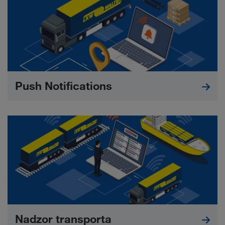
Push Notifications
Nadzor transporta