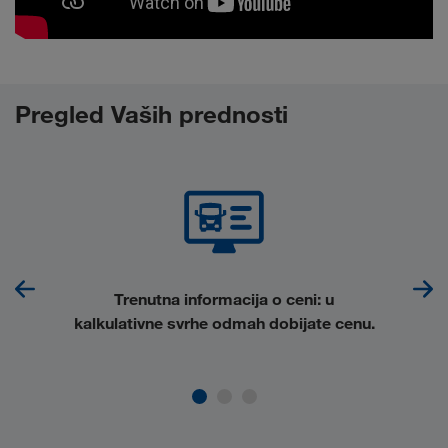
Pregled Vaših prednosti
Trenutna informacija o ceni
: u
kalkulativne svrhe odmah dobijate cenu.