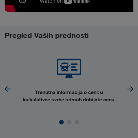
Pregled Vaših prednosti
Trenutna informacija o ceni
: u
kalkulativne svrhe odmah dobijate cenu.