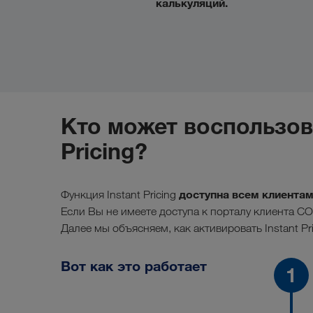
калькуляций.
Кто может воспользов
Pricing?
доступна всем клиента
Функция Instant Pricing
Если Вы не имеете доступа к порталу клиента C
Далее мы объясняем, как активировать Instant Pri
Вот как это работает