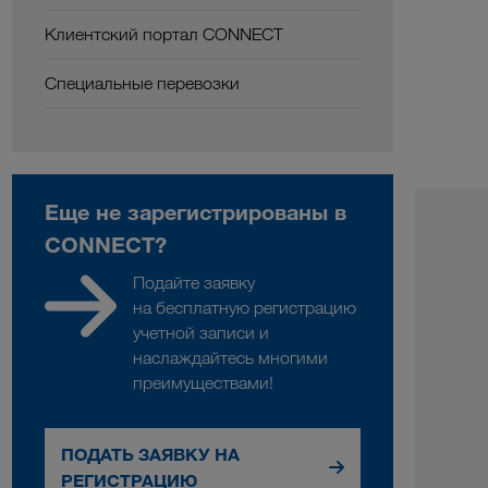
Клиентский портал CONNECT
Специальные перевозки
Еще не зарегистрированы в
CONNECT?
Подайте заявку
на бесплатную регистрацию
учетной записи и
наслаждайтесь многими
преимуществами!
ПОДАТЬ ЗАЯВКУ НА
РЕГИСТРАЦИЮ