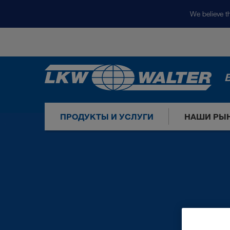
We believe th
ПРОДУКТЫ И УСЛУГИ
НАШИ РЫ