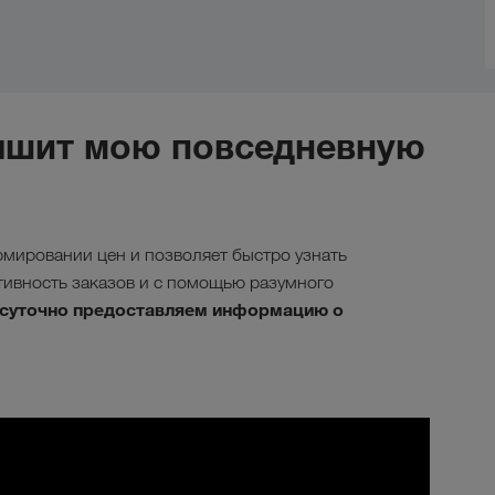
лучшит мою повседневную
мировании цен и позволяет быстро узнать
тивность заказов и с помощью разумного
осуточно предоставляем информацию о