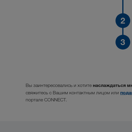
наслаждаться мн
Вы заинтересовались и хотите
пода
свяжитесь с Вашим контактным лицом или
портале CONNECT.